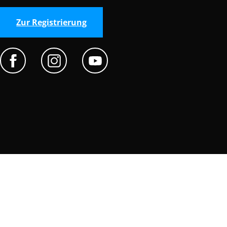
Zur Registrierung