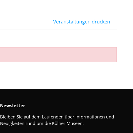
Veranstaltungen drucken
Newsletter
Bleiben Sie auf dem Laufenden über Informationen und
Neuigkeiten rund um die Kölner Museen.