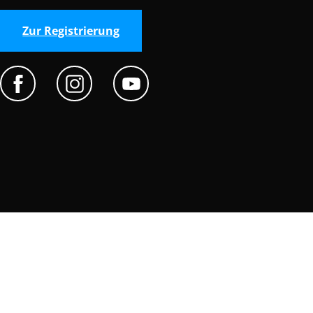
Zur Registrierung