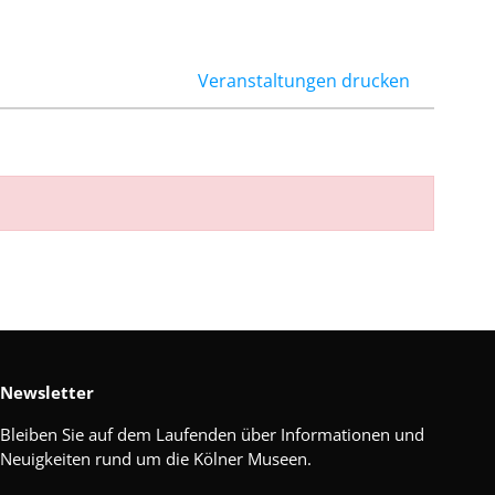
Veranstaltungen drucken
Newsletter
Bleiben Sie auf dem Laufenden über Informationen und
Neuigkeiten rund um die Kölner Museen.