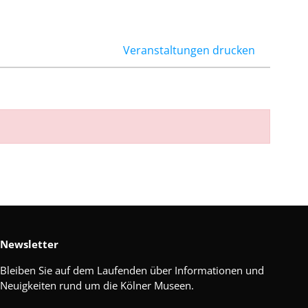
Veranstaltungen drucken
Newsletter
Bleiben Sie auf dem Laufenden über Informationen und
Neuigkeiten rund um die Kölner Museen.