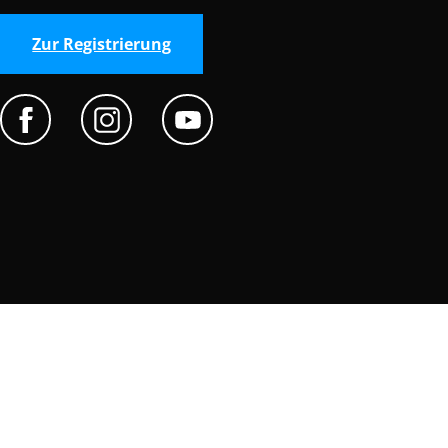
Zur Registrierung