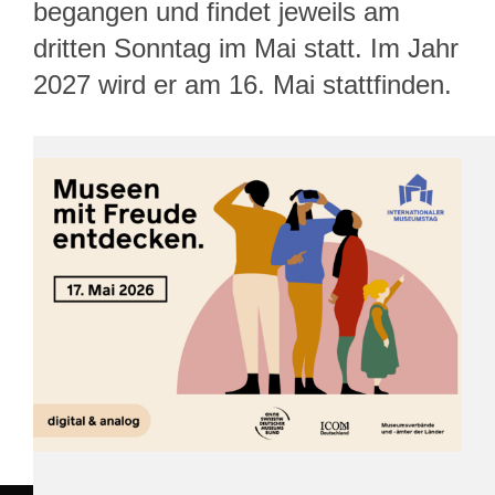
begangen und findet jeweils am
dritten Sonntag im Mai statt. Im Jahr
2027 wird er am 16. Mai stattfinden.