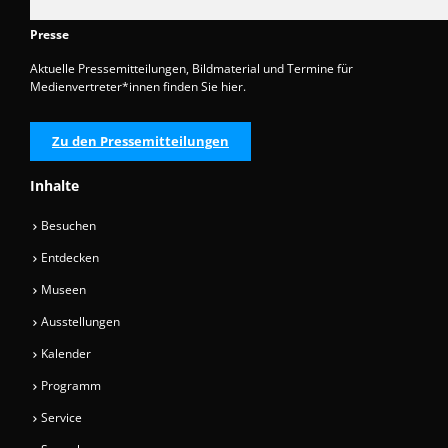
Presse
Aktuelle Pressemitteilungen, Bildmaterial und Termine für
Medienvertreter*innen finden Sie hier.
Zu den Pressemitteilungen
Inhalte
Besuchen
Entdecken
Museen
Ausstellungen
Kalender
Programm
Service