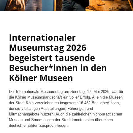
Internationaler
Museumstag 2026
begeistert tausende
Besucher*innen in den
Kölner Museen
Der Internationale Museumstag am Sonntag, 17. Mai 2026, war für
die Kölner Museumslandschaft ein voller Erfolg. Allein die Museen
der Stadt Köln verzeichneten insgesamt 16.462 Besucher*innen,
die die vielfältigen Ausstellungen, Führungen und
Mitmachangebote nutzten. Auch die zahlreichen nicht-städtischen
Museen und Sammlungen der Stadt konnten sich über einen
deutlich erhöhten Zuspruch freuen.