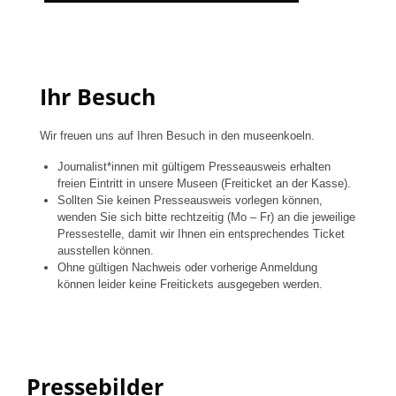
Ihr Besuch
Wir freuen uns auf Ihren Besuch in den museenkoeln.
Journalist*innen mit gültigem Presseausweis erhalten
freien Eintritt in unsere Museen (Freiticket an der Kasse).
Sollten Sie keinen Presseausweis vorlegen können,
wenden Sie sich bitte rechtzeitig (Mo – Fr) an die jeweilige
Pressestelle, damit wir Ihnen ein entsprechendes Ticket
ausstellen können.
Ohne gültigen Nachweis oder vorherige Anmeldung
können leider keine Freitickets ausgegeben werden.
Pressebilder