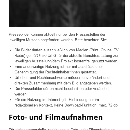
Pressebilder können aktuell nur bei den Pressestellen der
jeweiligen Museen angefordert werden. Bitte beachten Sie:
Die Bilder dürfen ausschließlich von Medien (Print, Online, TV,
Radio) gemäß § 50 UrhG für die aktuelle Berichterstattung zur
jeweiligen Ausstellung/dem Projekt kostenfrei genutzt werden.
Eine anderweitige Nutzung ist nur mit ausdrücklicher
Genehmigung der Rechteinhaber*innen gestattet.
Urheber- und Rechtenachweise müssen unverändert und im
direkten Zusammenhang mit dem Bild angegeben werden.
Die Pressebilder dürfen nicht beschnitten oder verändert
werden.
Für die Nutzung im Internet gilt: Einbindung nur im
redaktionellen Kontext, keine Download-Funktion, max. 72 dpi.
Foto- und Filmaufnahmen
Für nichtkommerzielle, redaktionelle Foto- oder Filmaufnahmen