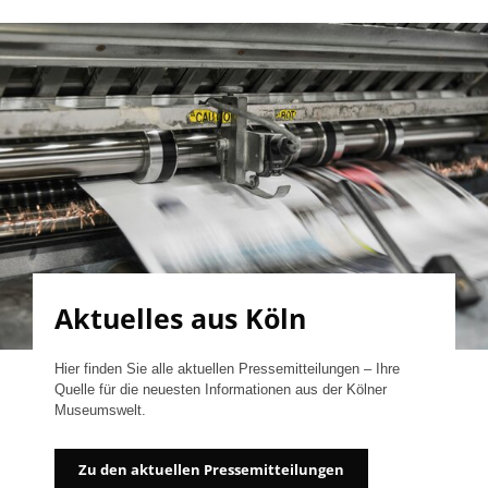
Aktuelles aus Köln
Hier finden Sie alle aktuellen Pressemitteilungen – Ihre
Quelle für die neuesten Informationen aus der Kölner
Museumswelt.
Zu den aktuellen Pressemitteilungen