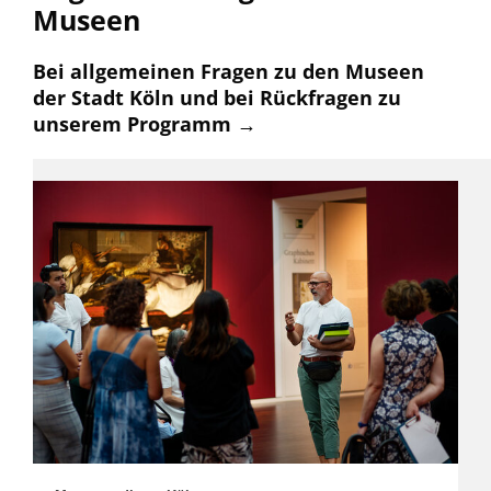
Museen
Bei allgemeinen Fragen zu den Museen
der Stadt Köln und bei Rückfragen zu
unserem Programm →