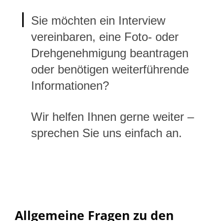
Sie möchten ein Interview
vereinbaren, eine Foto- oder
Drehgenehmigung beantragen
oder benötigen weiterführende
Informationen?
Wir helfen Ihnen gerne weiter –
sprechen Sie uns einfach an.
Allgemeine Fragen zu den