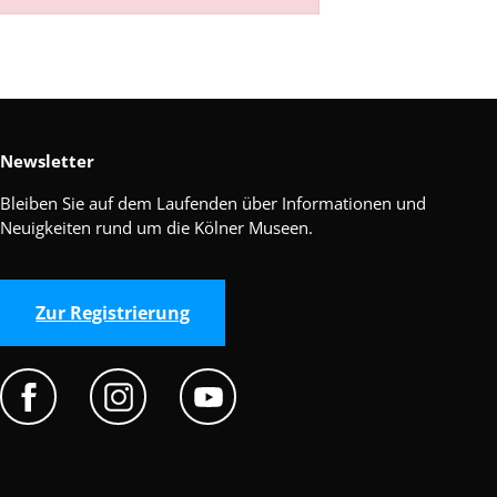
Newsletter
Bleiben Sie auf dem Laufenden über Informationen und
Neuigkeiten rund um die Kölner Museen.
Zur Registrierung