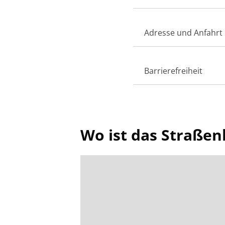
Adresse und Anfahrt
Barrierefreiheit
Wo ist das Straß