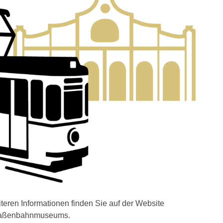
iteren Informationen finden Sie auf der Website
raßenbahnmuseums.