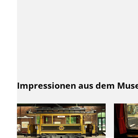
Impressionen aus dem Mu