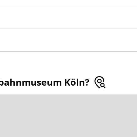
enbahnmuseum Köln?