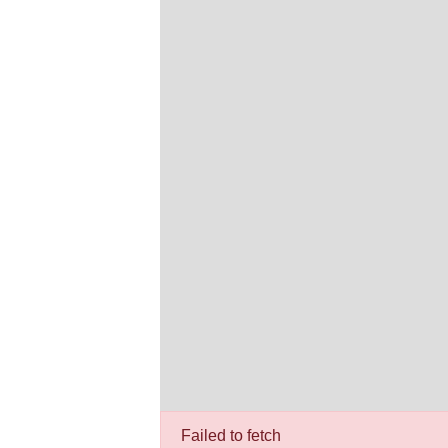
Failed to fetch