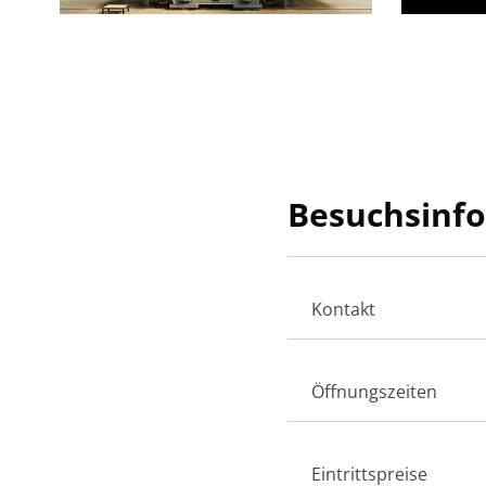
Besuchsinf
Kontakt
Öffnungszeiten
Eintrittspreise