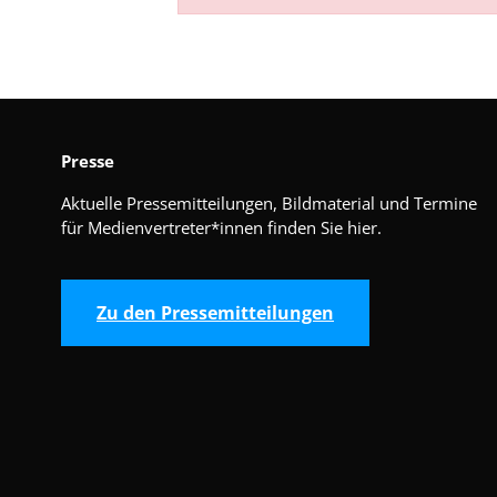
Presse
Aktuelle Pressemitteilungen, Bildmaterial und Termine
für Medienvertreter*innen finden Sie hier.
Zu den Pressemitteilungen