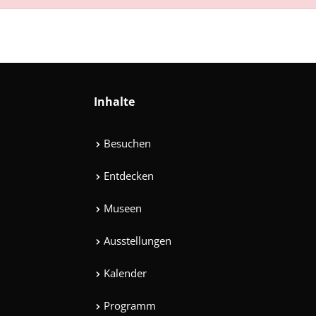
Inhalte
Besuchen
Entdecken
Museen
Ausstellungen
Kalender
Programm