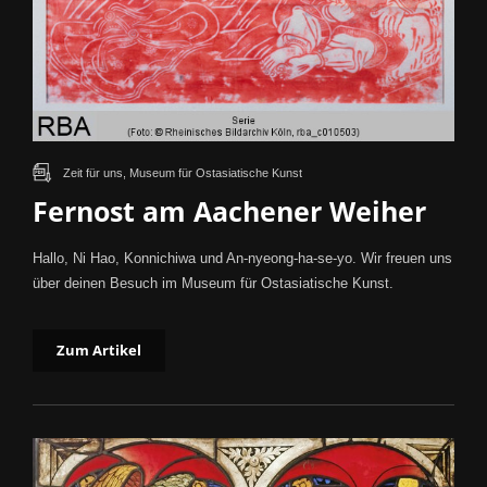
Zeit für uns, Museum für Ostasiatische Kunst
Fernost am Aachener Weiher
Hallo, Ni Hao, Konnichiwa und An-nyeong-ha-se-yo. Wir freuen uns
über deinen Besuch im Museum für Ostasiatische Kunst.
Zum Artikel