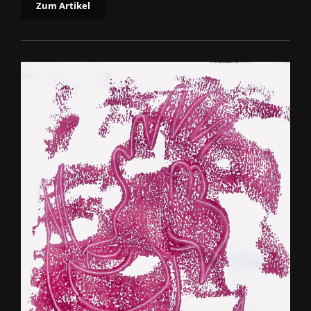
Zum Artikel