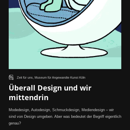
Zeit für uns, Museum für Angewandte Kunst Köln
Überall Design und wir
mittendrin
Modedesign, Autodesign, Schmuckdesign, Mediendesign – wir
sind von Design umgeben. Aber was bedeutet der Begriff eigentlich
genau?