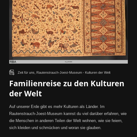
Zeit für uns, Rautenstrauch-Joest-Museum - Kulturen der Welt
Familienreise zu den Kulturen
der Welt
Auf unserer Erde gibt es mehr Kulturen als Länder. Im
Rautenstrauch-Joest-Museum kannst du viel darüber erfahren, wie
die Menschen in anderen Teilen der Welt wohnen, wie sie feiern,
sich kleiden und schmücken und woran sie glauben.