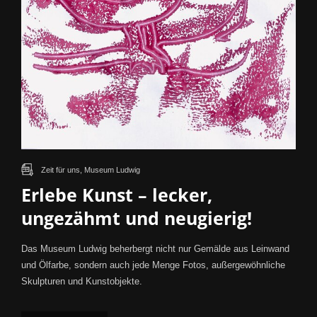
Zeit für uns, Museum Ludwig
Erlebe Kunst – lecker,
ungezähmt und neugierig!
Das Museum Ludwig beherbergt nicht nur Gemälde aus Leinwand
und Ölfarbe, sondern auch jede Menge Fotos, außergewöhnliche
Skulpturen und Kunstobjekte.