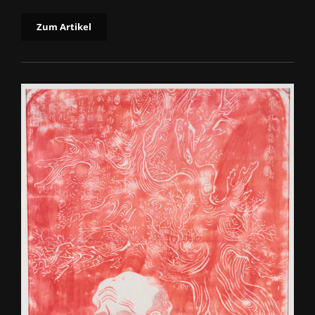
Zum Artikel