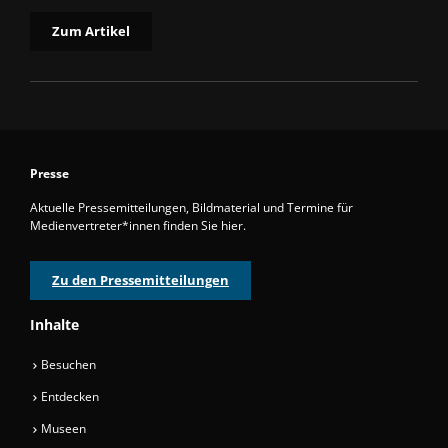
Zum Artikel
Presse
Aktuelle Pressemitteilungen, Bildmaterial und Termine für
Medienvertreter*innen finden Sie hier.
Zu den Pressemitteilungen
Inhalte
Besuchen
Entdecken
Museen