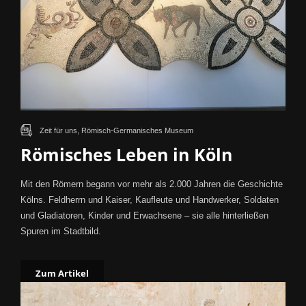
Zeit für uns, Römisch-Germanisches Museum
Römisches Leben in Köln
Mit den Römern begann vor mehr als 2.000 Jahren die Geschichte
Kölns. Feldherrn und Kaiser, Kaufleute und Handwerker, Soldaten
und Gladiatoren, Kinder und Erwachsene – sie alle hinterließen
Spuren im Stadtbild.
Zum Artikel