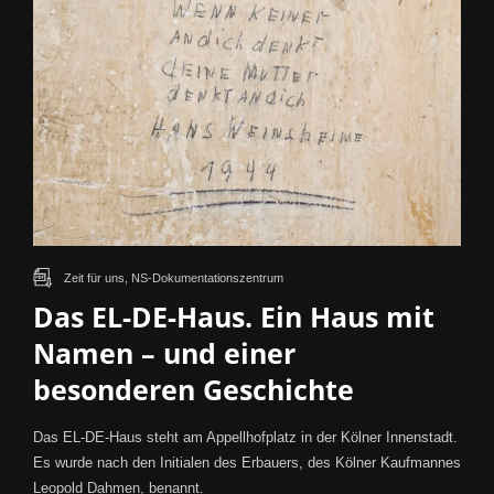
Zeit für uns, NS-Dokumentationszentrum
Das EL-DE-Haus. Ein Haus mit
Namen – und einer
besonderen Geschichte
Das EL-DE-Haus steht am Appellhofplatz in der Kölner Innenstadt.
Es wurde nach den Initialen des Erbauers, des Kölner Kaufmannes
Leopold Dahmen, benannt.