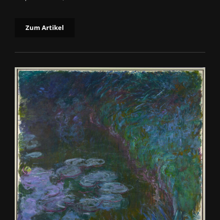
Zum Artikel