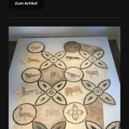
Zum Artikel