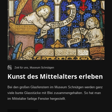
Zeit für uns, Museum Schnütgen
Kunst des Mittelalters erleben
Bei den großen Glasfenstern im Museum Schnütgen werden ganz
viele bunte Glasstücke mit Blei zusammengehalten. So hat man
im Mittelalter farbige Fenster hergestellt.