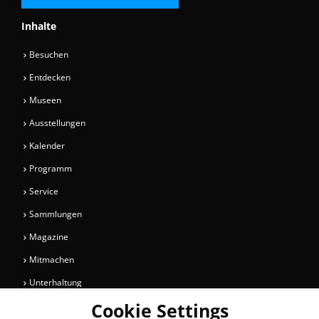
Inhalte
Besuchen
Entdecken
Museen
Ausstellungen
Kalender
Programm
Service
Sammlungen
Magazine
Mitmachen
Unterhaltung
Cookie Settings
Newsletter