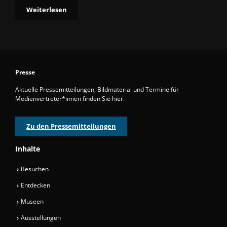
Weiterlesen
Presse
Aktuelle Pressemitteilungen, Bildmaterial und Termine für
Medienvertreter*innen finden Sie hier.
Zu den Pressemitteilungen
Inhalte
Besuchen
Entdecken
Museen
Ausstellungen