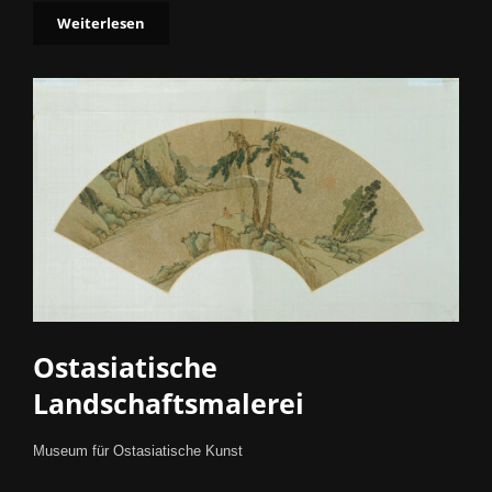
Weiterlesen
Ostasiatische
Landschaftsmalerei
Museum für Ostasiatische Kunst