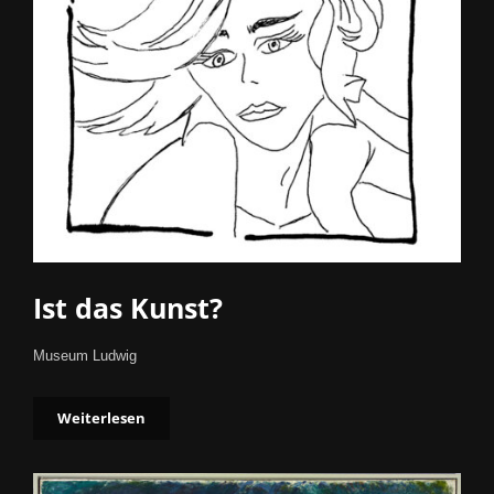
Ist das Kunst?
Museum Ludwig
Weiterlesen