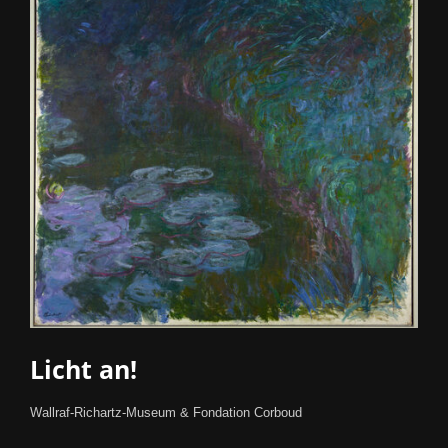
Licht an!
Wallraf-Richartz-Museum & Fondation Corboud