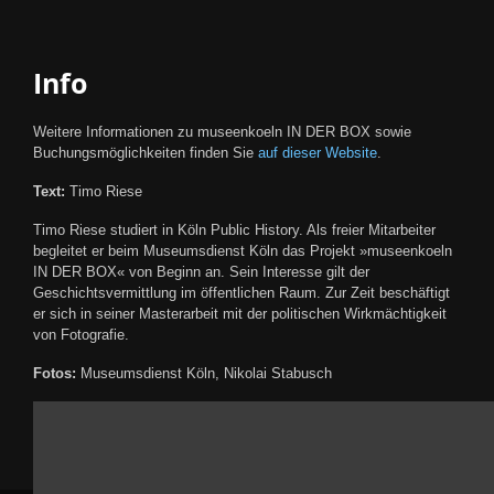
Info
Weitere Informationen zu museenkoeln IN DER BOX sowie
Buchungsmöglichkeiten finden Sie
auf dieser Website
.
Text:
Timo Riese
Timo Riese studiert in Köln Public History. Als freier Mitarbeiter
begleitet er beim Museumsdienst Köln das Projekt »museenkoeln
IN DER BOX« von Beginn an. Sein Interesse gilt der
Geschichtsvermittlung im öffentlichen Raum. Zur Zeit beschäftigt
er sich in seiner Masterarbeit mit der politischen Wirkmächtigkeit
von Fotografie.
Fotos:
Museumsdienst Köln, Nikolai Stabusch