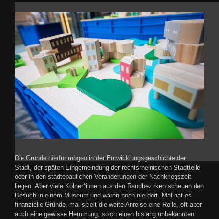
Die Gründe hierfür mögen in der Entwicklungsgeschichte der
Stadt, der späten Eingemeindung der rechtsrheinischen Stadtteile
oder in den städtebaulichen Veränderungen der Nachkriegszeit
liegen. Aber viele Kölner*innen aus den Randbezirken scheuen den
Besuch in einem Museum und waren noch nie dort. Mal hat es
finanzielle Gründe, mal spielt die weite Anreise eine Rolle, oft aber
auch eine gewisse Hemmung, solch einen bislang unbekannten