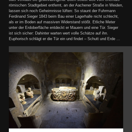
römischen Stadtgebiet entfernt, an der Aachener Straße in Weiden,
lassen sich noch Geheimnisse lüften: So staunt der Fuhrmann
Ferdinand Sieger 1843 beim Bau einer Lagerhalle nicht schlecht,
als er im Boden auf massiven Widerstand stößt. Etliche Meter
unter der Erdoberfläche entdeckt er Mauern und eine Tür. Sieger
ist sich sicher: Dahinter warten wert volle Schätze auf ihn.
Euphorisch schlägt er die Tür ein und findet – Schutt und Erde …