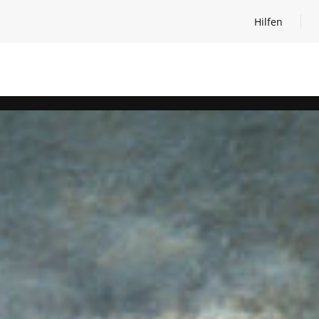
Hilfen
Hilfen öffnen