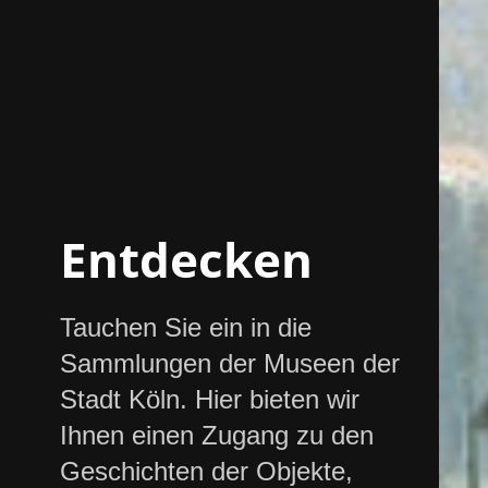
Entdecken
Tauchen Sie ein in die
Sammlungen der Museen der
Stadt Köln. Hier bieten wir
Ihnen einen Zugang zu den
Geschichten der Objekte,