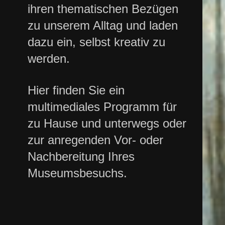
ihren thematischen Bezügen
zu unserem Alltag und laden
dazu ein, selbst kreativ zu
werden.
Hier finden Sie ein
multimediales Programm für
zu Hause und unterwegs oder
zur anregenden Vor- oder
Nachbereitung Ihres
Museumsbesuchs.