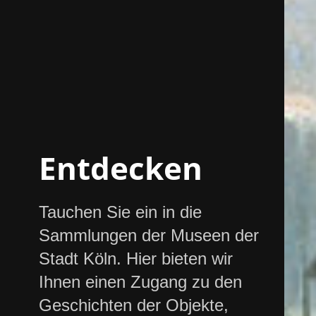
Entdecken
Tauchen Sie ein in die
Sammlungen der Museen der
Stadt Köln. Hier bieten wir
Ihnen einen Zugang zu den
Geschichten der Objekte,