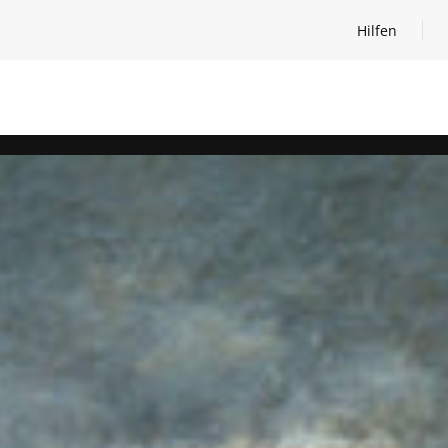
Hilfen
Hilfen öffnen