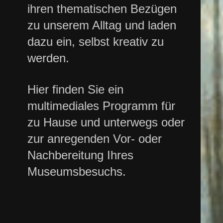
ihren thematischen Bezügen
zu unserem Alltag und laden
dazu ein, selbst kreativ zu
werden.
Hier finden Sie ein
multimediales Programm für
zu Hause und unterwegs oder
zur anregenden Vor- oder
Nachbereitung Ihres
Museumsbesuchs.