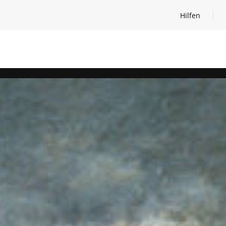
Hilfen
Hilfen öffnen