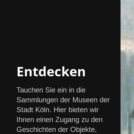
Entdecken
Tauchen Sie ein in die
Sammlungen der Museen der
Stadt Köln. Hier bieten wir
Ihnen einen Zugang zu den
Geschichten der Objekte,