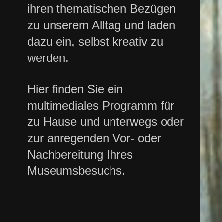
ihren thematischen Bezügen
zu unserem Alltag und laden
dazu ein, selbst kreativ zu
werden.
Hier finden Sie ein
multimediales Programm für
zu Hause und unterwegs oder
zur anregenden Vor- oder
Nachbereitung Ihres
Museumsbesuchs.