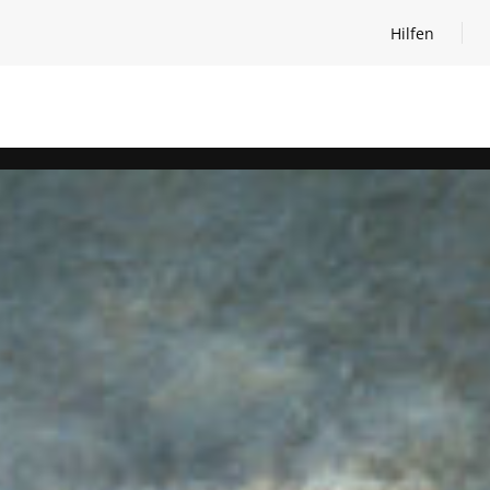
Hilfen
Hilfen öffnen