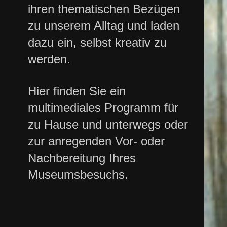
ihren thematischen Bezügen
zu unserem Alltag und laden
dazu ein, selbst kreativ zu
werden.
Hier finden Sie ein
multimediales Programm für
zu Hause und unterwegs oder
zur anregenden Vor- oder
Nachbereitung Ihres
Museumsbesuchs.