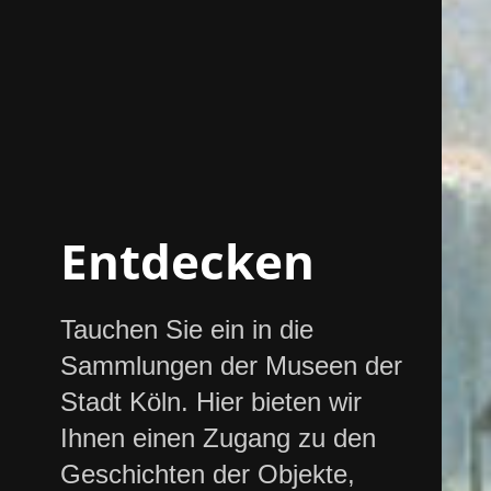
Entdecken
Tauchen Sie ein in die
Sammlungen der Museen der
Stadt Köln. Hier bieten wir
Ihnen einen Zugang zu den
Geschichten der Objekte,