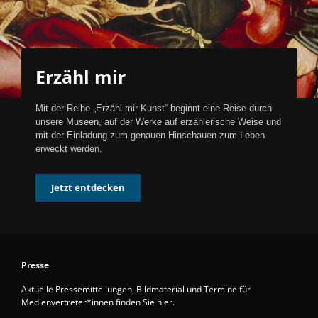
Erzähl mir
Mit der Reihe „Erzähl mir Kunst“ beginnt eine Reise durch
unsere Museen, auf der Werke auf erzählerische Weise und
mit der Einladung zum genauen Hinschauen zum Leben
erweckt werden.
Jetzt entdecken
Presse
Aktuelle Pressemitteilungen, Bildmaterial und Termine für
Medienvertreter*innen finden Sie hier.