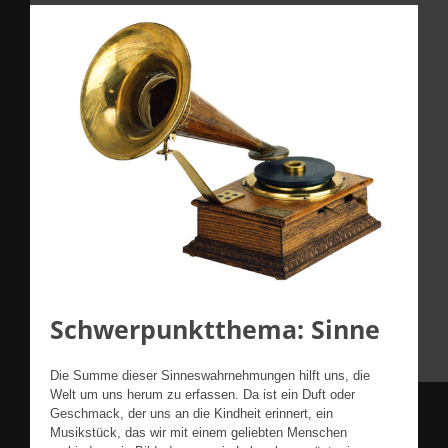
Schwerpunktthema: Sinne
Die Summe dieser Sinneswahrnehmungen hilft uns, die
Welt um uns herum zu erfassen. Da ist ein Duft oder
Geschmack, der uns an die Kindheit erinnert, ein
Musikstück, das wir mit einem geliebten Menschen