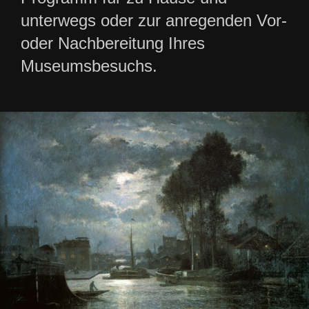
unterwegs oder zur anregenden Vor-
oder Nachbereitung Ihres
Museumsbesuchs.