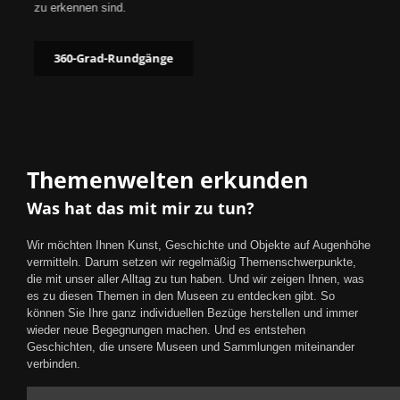
zu erkennen sind.
360-Grad-Rundgänge
Themenwelten erkunden
Was hat das mit mir zu tun?
Wir möchten Ihnen Kunst, Geschichte und Objekte auf Augenhöhe
vermitteln. Darum setzen wir regelmäßig Themenschwerpunkte,
die mit unser aller Alltag zu tun haben. Und wir zeigen Ihnen, was
es zu diesen Themen in den Museen zu entdecken gibt. So
können Sie Ihre ganz individuellen Bezüge herstellen und immer
wieder neue Begegnungen machen. Und es entstehen
Geschichten, die unsere Museen und Sammlungen miteinander
verbinden.