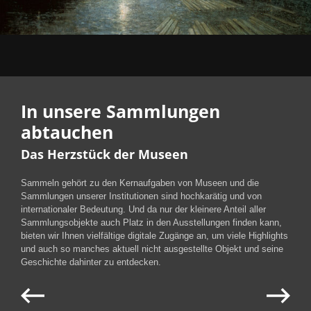
In unsere Sammlungen
abtauchen
Das Herzstück der Museen
Sammeln gehört zu den Kernaufgaben von Museen und die
Sammlungen unserer Institutionen sind hochkarätig und von
internationaler Bedeutung. Und da nur der kleinere Anteil aller
Sammlungsobjekte auch Platz in den Ausstellungen finden kann,
bieten wir Ihnen vielfältige digitale Zugänge an, um viele Highlights
und auch so manches aktuell nicht ausgestellte Objekt und seine
Geschichte dahinter zu entdecken.