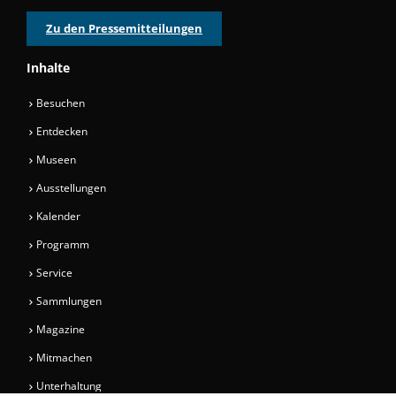
Zu den Pressemitteilungen
Inhalte
Besuchen
Entdecken
Museen
Ausstellungen
Kalender
Programm
Service
Sammlungen
Magazine
Mitmachen
Unterhaltung