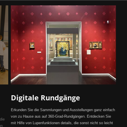
Digitale Rundgänge
Erkunden Sie die Sammlungen und Ausstellungen ganz einfach
von zu Hause aus auf 360-Grad-Rundgängen. Entdecken Sie
die
mit Hilfe von Lupenfunktionen details, die sonst nicht so leicht
en