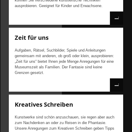
können Sie verschiedene künstlerische Techniken
ausprobieren. Geeignet für Kinder und Erwachsene.
Zeit für uns
Aufgaben, Rätsel, Suchbilder, Spiele und Anleitungen
gemeinsam mit anderen, ob groß oder klein, ausprobieren:
„Zeit für uns“ bietet Ihnen jede Menge Anregungen für eine
Museumszeit als Familien. Der Fantasie sind keine
Grenzen gesetzt.
Kreatives Schreiben
Kunstwerke sind schön anzuschauen, sie regen aber auch
zum Nachdenken an oder zu Reisen in die Phantasie.
Unsere Anregungen zum Kreativen Schreiben geben Tipps