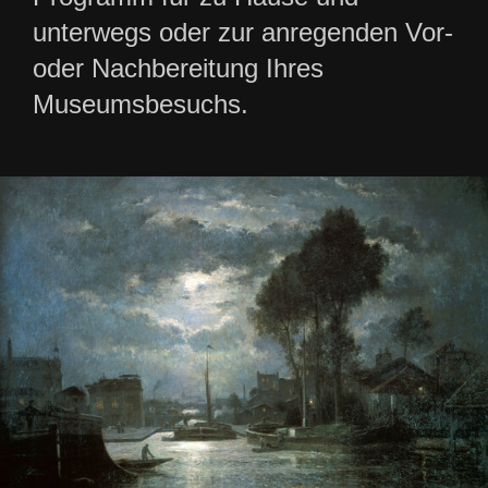
unterwegs oder zur anregenden Vor-
oder Nachbereitung Ihres
Museumsbesuchs.