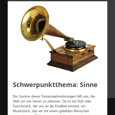
Schwerpunktthema: Sinne
Die Summe dieser Sinneswahrnehmungen hilft uns, die
Welt um uns herum zu erfassen. Da ist ein Duft oder
Geschmack, der uns an die Kindheit erinnert, ein
Musikstück, das wir mit einem geliebten Menschen