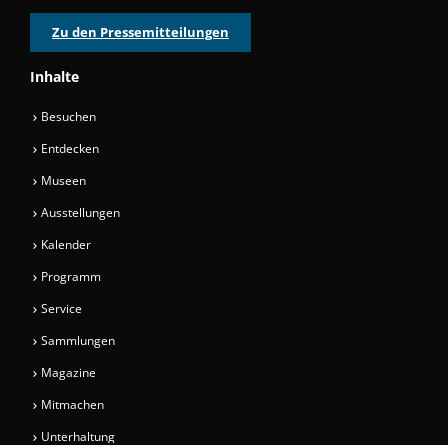
Zu den Pressemitteilungen
Inhalte
Besuchen
Entdecken
Museen
Ausstellungen
Kalender
Programm
Service
Sammlungen
Magazine
Mitmachen
Unterhaltung