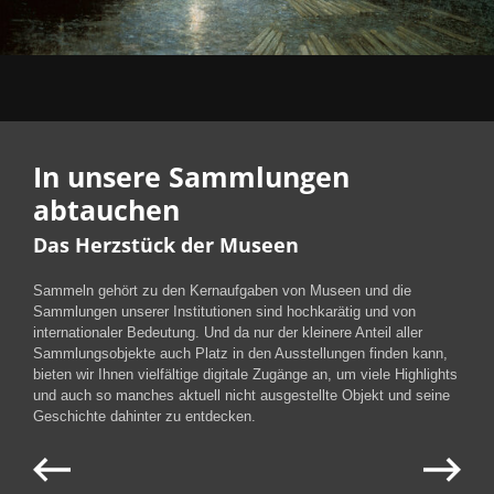
In unsere Sammlungen
abtauchen
Das Herzstück der Museen
Sammeln gehört zu den Kernaufgaben von Museen und die
Sammlungen unserer Institutionen sind hochkarätig und von
internationaler Bedeutung. Und da nur der kleinere Anteil aller
Sammlungsobjekte auch Platz in den Ausstellungen finden kann,
bieten wir Ihnen vielfältige digitale Zugänge an, um viele Highlights
und auch so manches aktuell nicht ausgestellte Objekt und seine
Geschichte dahinter zu entdecken.