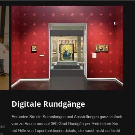
Digitale Rundgänge
Erkunden Sie die Sammlungen und Ausstellungen ganz einfach
von zu Hause aus auf 360-Grad-Rundgängen. Entdecken Sie
die
mit Hilfe von Lupenfunktionen details, die sonst nicht so leicht
en