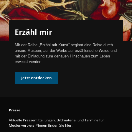
Erzähl mir
Mit der Reihe „Erzähl mir Kunst“ beginnt eine Reise durch
unsere Museen, auf der Werke auf erzählerische Weise und
mit der Einladung zum genauen Hinschauen zum Leben
erweckt werden.
Jetzt entdecken
Presse
Aktuelle Pressemitteilungen, Bildmaterial und Termine für
Medienvertreter*innen finden Sie hier.