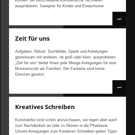
können Sie verschiedene künstlerische Techniken
ausprobieren. Geeignet für Kinder und Erwachsene.
Zeit für uns
Aufgaben, Rätsel, Suchbilder, Spiele und Anleitungen
gemeinsam mit anderen, ob groß oder klein, ausprobieren:
„Zeit für uns“ bietet Ihnen jede Menge Anregungen für eine
Museumszeit als Familien. Der Fantasie sind keine
Grenzen gesetzt.
Kreatives Schreiben
Kunstwerke sind schön anzuschauen, sie regen aber auch
zum Nachdenken an oder zu Reisen in die Phantasie.
Unsere Anregungen zum Kreativen Schreiben geben Tipps