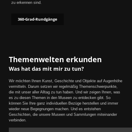
zu erkennen sind.
360-Grad-Rundgänge
Themenwelten erkunden
Was hat das mit mir zu tun?
Wir möchten Ihnen Kunst, Geschichte und Objekte auf Augenhöhe
vermitteln. Darum setzen wir regelmäßig Themenschwerpunkte,
die mit unser aller Alltag zu tun haben. Und wir zeigen Ihnen, was
es zu diesen Themen in den Museen zu entdecken gibt. So
können Sie Ihre ganz individuellen Bezüge herstellen und immer
wieder neue Begegnungen machen. Und es entstehen
Geschichten, die unsere Museen und Sammlungen miteinander
verbinden.