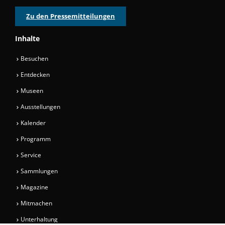
Zu den Pressemitteilungen
Inhalte
Besuchen
Entdecken
Museen
Ausstellungen
Kalender
Programm
Service
Sammlungen
Magazine
Mitmachen
Unterhaltung