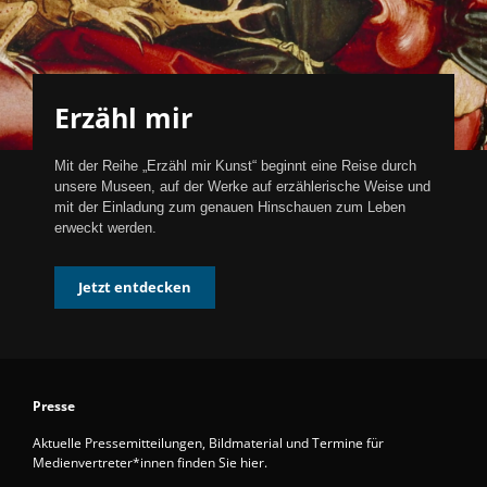
Erzähl mir
Mit der Reihe „Erzähl mir Kunst“ beginnt eine Reise durch
unsere Museen, auf der Werke auf erzählerische Weise und
mit der Einladung zum genauen Hinschauen zum Leben
erweckt werden.
Jetzt entdecken
Presse
Aktuelle Pressemitteilungen, Bildmaterial und Termine für
Medienvertreter*innen finden Sie hier.