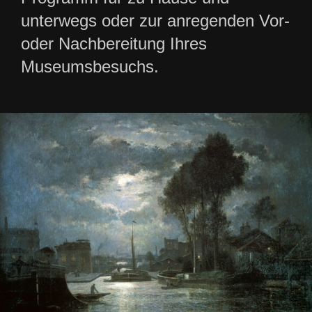
unterwegs oder zur anregenden Vor-
oder Nachbereitung Ihres
Museumsbesuchs.