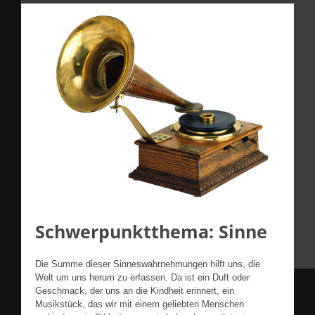
Schwerpunktthema: Sinne
Die Summe dieser Sinneswahrnehmungen hilft uns, die
Welt um uns herum zu erfassen. Da ist ein Duft oder
Geschmack, der uns an die Kindheit erinnert, ein
Musikstück, das wir mit einem geliebten Menschen