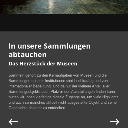
In unsere Sammlungen
abtauchen
Das Herzstück der Museen
Sammeln gehört zu den Kernaufgaben von Museen und die
Sammlungen unserer Institutionen sind hochkarätig und von
internationaler Bedeutung. Und da nur der kleinere Anteil aller
Sammlungsobjekte auch Platz in den Ausstellungen finden kann,
bieten wir Ihnen vielfältige digitale Zugänge an, um viele Highlights
und auch so manches aktuell nicht ausgestellte Objekt und seine
Geschichte dahinter zu entdecken.