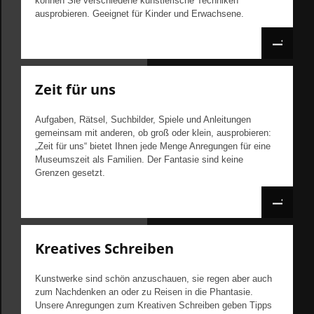
können Sie verschiedene künstlerische Techniken
ausprobieren. Geeignet für Kinder und Erwachsene.
Zeit für uns
Aufgaben, Rätsel, Suchbilder, Spiele und Anleitungen
gemeinsam mit anderen, ob groß oder klein, ausprobieren:
„Zeit für uns“ bietet Ihnen jede Menge Anregungen für eine
Museumszeit als Familien. Der Fantasie sind keine
Grenzen gesetzt.
Kreatives Schreiben
Kunstwerke sind schön anzuschauen, sie regen aber auch
zum Nachdenken an oder zu Reisen in die Phantasie.
Unsere Anregungen zum Kreativen Schreiben geben Tipps