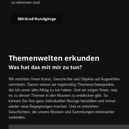
zu erkennen sind.
360-Grad-Rundgänge
Themenwelten erkunden
Was hat das mit mir zu tun?
Wir möchten Ihnen Kunst, Geschichte und Objekte auf Augenhöhe
vermitteln. Darum setzen wir regelmäßig Themenschwerpunkte,
die mit unser aller Alltag zu tun haben. Und wir zeigen Ihnen, was
es zu diesen Themen in den Museen zu entdecken gibt. So
können Sie Ihre ganz individuellen Bezüge herstellen und immer
wieder neue Begegnungen machen. Und es entstehen
Geschichten, die unsere Museen und Sammlungen miteinander
verbinden.