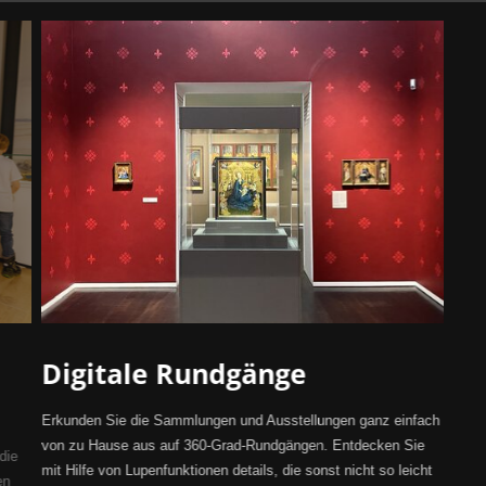
Digitale Rundgänge
Erkunden Sie die Sammlungen und Ausstellungen ganz einfach
von zu Hause aus auf 360-Grad-Rundgängen. Entdecken Sie
die
mit Hilfe von Lupenfunktionen details, die sonst nicht so leicht
en