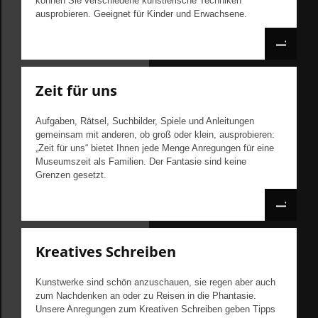
können Sie verschiedene künstlerische Techniken
ausprobieren. Geeignet für Kinder und Erwachsene.
Zeit für uns
Aufgaben, Rätsel, Suchbilder, Spiele und Anleitungen
gemeinsam mit anderen, ob groß oder klein, ausprobieren:
„Zeit für uns“ bietet Ihnen jede Menge Anregungen für eine
Museumszeit als Familien. Der Fantasie sind keine
Grenzen gesetzt.
Kreatives Schreiben
Kunstwerke sind schön anzuschauen, sie regen aber auch
zum Nachdenken an oder zu Reisen in die Phantasie.
Unsere Anregungen zum Kreativen Schreiben geben Tipps