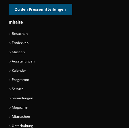
Zu den Pressemitteilungen
Inhalte
Besuchen
Entdecken
Museen
Ausstellungen
Kalender
Programm
Service
Sammlungen
Magazine
Mitmachen
Unterhaltung