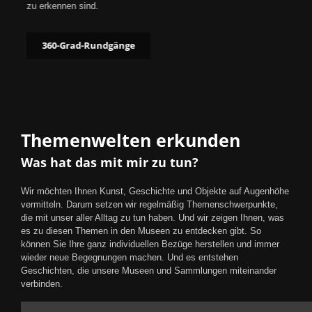
zu erkennen sind.
360-Grad-Rundgänge
Themenwelten erkunden
Was hat das mit mir zu tun?
Wir möchten Ihnen Kunst, Geschichte und Objekte auf Augenhöhe
vermitteln. Darum setzen wir regelmäßig Themenschwerpunkte,
die mit unser aller Alltag zu tun haben. Und wir zeigen Ihnen, was
es zu diesen Themen in den Museen zu entdecken gibt. So
können Sie Ihre ganz individuellen Bezüge herstellen und immer
wieder neue Begegnungen machen. Und es entstehen
Geschichten, die unsere Museen und Sammlungen miteinander
verbinden.