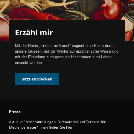
Erzähl mir
Mit der Reihe „Erzähl mir Kunst“ beginnt eine Reise durch
unsere Museen, auf der Werke auf erzählerische Weise und
mit der Einladung zum genauen Hinschauen zum Leben
erweckt werden.
Jetzt entdecken
Presse
Aktuelle Pressemitteilungen, Bildmaterial und Termine für
Medienvertreter*innen finden Sie hier.