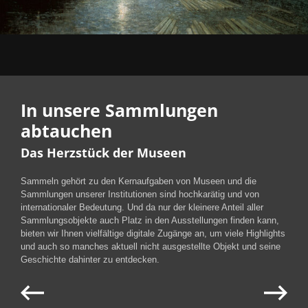
In unsere Sammlungen
abtauchen
Das Herzstück der Museen
Sammeln gehört zu den Kernaufgaben von Museen und die
Sammlungen unserer Institutionen sind hochkarätig und von
internationaler Bedeutung. Und da nur der kleinere Anteil aller
Sammlungsobjekte auch Platz in den Ausstellungen finden kann,
bieten wir Ihnen vielfältige digitale Zugänge an, um viele Highlights
und auch so manches aktuell nicht ausgestellte Objekt und seine
Geschichte dahinter zu entdecken.