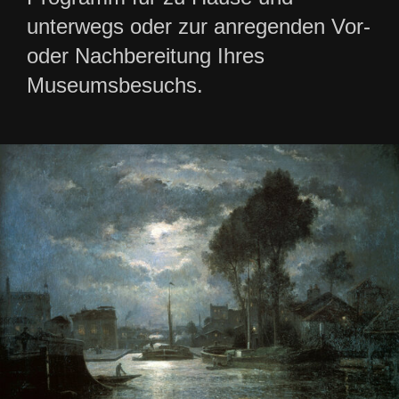
unterwegs oder zur anregenden Vor-
oder Nachbereitung Ihres
Museumsbesuchs.