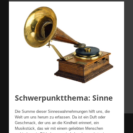
Schwerpunktthema: Sinne
Die Summe dieser Sinneswahrnehmungen hilft uns, die
Welt um uns herum zu erfassen. Da ist ein Duft oder
Geschmack, der uns an die Kindheit erinnert, ein
Musikstück, das wir mit einem geliebten Menschen