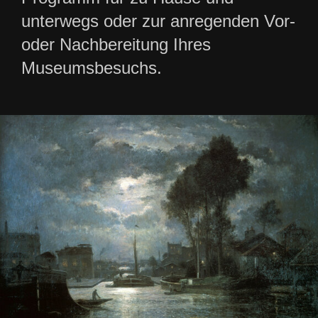
unterwegs oder zur anregenden Vor-
oder Nachbereitung Ihres
Museumsbesuchs.