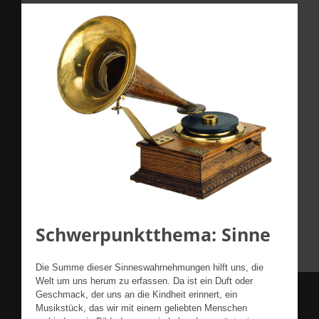
Schwerpunktthema: Sinne
Die Summe dieser Sinneswahrnehmungen hilft uns, die
Welt um uns herum zu erfassen. Da ist ein Duft oder
Geschmack, der uns an die Kindheit erinnert, ein
Musikstück, das wir mit einem geliebten Menschen