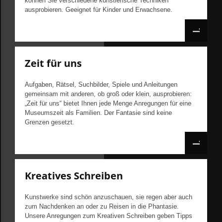
können Sie verschiedene künstlerische Techniken
ausprobieren. Geeignet für Kinder und Erwachsene.
Zeit für uns
Aufgaben, Rätsel, Suchbilder, Spiele und Anleitungen
gemeinsam mit anderen, ob groß oder klein, ausprobieren:
„Zeit für uns“ bietet Ihnen jede Menge Anregungen für eine
Museumszeit als Familien. Der Fantasie sind keine
Grenzen gesetzt.
Kreatives Schreiben
Kunstwerke sind schön anzuschauen, sie regen aber auch
zum Nachdenken an oder zu Reisen in die Phantasie.
Unsere Anregungen zum Kreativen Schreiben geben Tipps