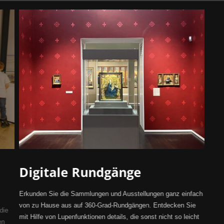
Digitale Rundgänge
Erkunden Sie die Sammlungen und Ausstellungen ganz einfach
von zu Hause aus auf 360-Grad-Rundgängen. Entdecken Sie
die
mit Hilfe von Lupenfunktionen details, die sonst nicht so leicht
en