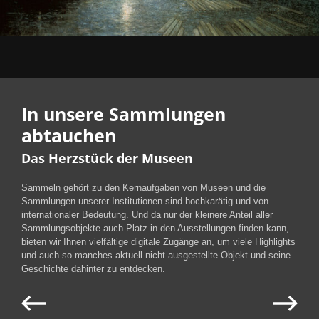
In unsere Sammlungen
abtauchen
Das Herzstück der Museen
Sammeln gehört zu den Kernaufgaben von Museen und die
Sammlungen unserer Institutionen sind hochkarätig und von
internationaler Bedeutung. Und da nur der kleinere Anteil aller
Sammlungsobjekte auch Platz in den Ausstellungen finden kann,
bieten wir Ihnen vielfältige digitale Zugänge an, um viele Highlights
und auch so manches aktuell nicht ausgestellte Objekt und seine
Geschichte dahinter zu entdecken.