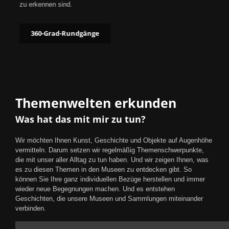
zu erkennen sind.
360-Grad-Rundgänge
Themenwelten erkunden
Was hat das mit mir zu tun?
Wir möchten Ihnen Kunst, Geschichte und Objekte auf Augenhöhe
vermitteln. Darum setzen wir regelmäßig Themenschwerpunkte,
die mit unser aller Alltag zu tun haben. Und wir zeigen Ihnen, was
es zu diesen Themen in den Museen zu entdecken gibt. So
können Sie Ihre ganz individuellen Bezüge herstellen und immer
wieder neue Begegnungen machen. Und es entstehen
Geschichten, die unsere Museen und Sammlungen miteinander
verbinden.