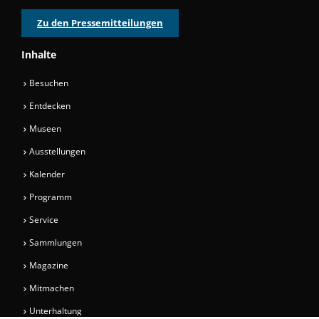
Zu den Pressemitteilungen
Inhalte
Besuchen
Entdecken
Museen
Ausstellungen
Kalender
Programm
Service
Sammlungen
Magazine
Mitmachen
Unterhaltung