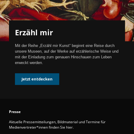
Erzähl mir
Mit der Reihe „Erzähl mir Kunst“ beginnt eine Reise durch
unsere Museen, auf der Werke auf erzählerische Weise und
mit der Einladung zum genauen Hinschauen zum Leben
erweckt werden.
Jetzt entdecken
Presse
Aktuelle Pressemitteilungen, Bildmaterial und Termine für
Medienvertreter*innen finden Sie hier.