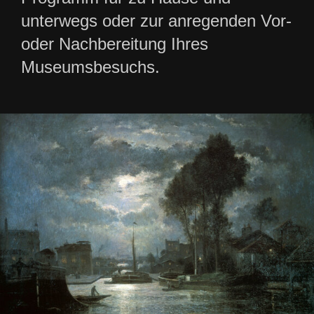
unterwegs oder zur anregenden Vor-
oder Nachbereitung Ihres
Museumsbesuchs.