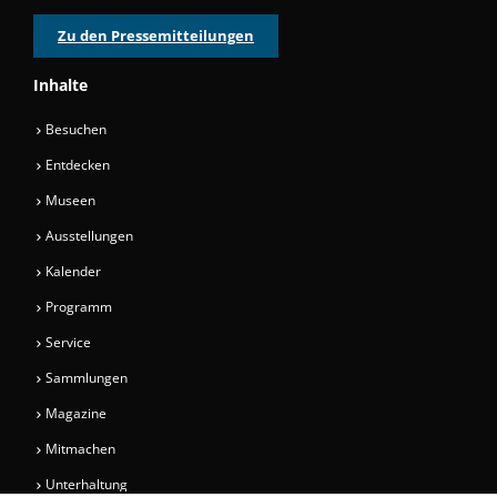
Zu den Pressemitteilungen
Inhalte
Besuchen
Entdecken
Museen
Ausstellungen
Kalender
Programm
Service
Sammlungen
Magazine
Mitmachen
Unterhaltung