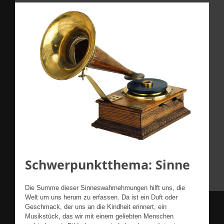
Schwerpunktthema: Sinne
Die Summe dieser Sinneswahrnehmungen hilft uns, die
Welt um uns herum zu erfassen. Da ist ein Duft oder
Geschmack, der uns an die Kindheit erinnert, ein
Musikstück, das wir mit einem geliebten Menschen