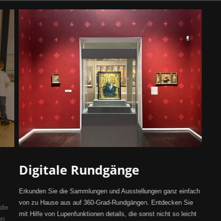
Digitale Rundgänge
Erkunden Sie die Sammlungen und Ausstellungen ganz einfach
von zu Hause aus auf 360-Grad-Rundgängen. Entdecken Sie
die
mit Hilfe von Lupenfunktionen details, die sonst nicht so leicht
en