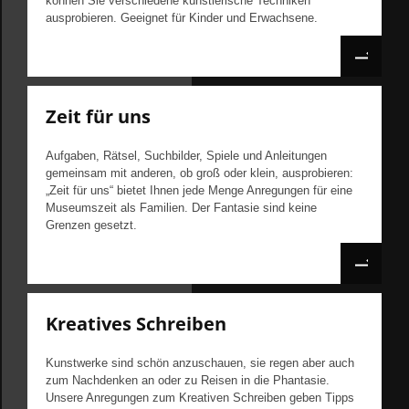
können Sie verschiedene künstlerische Techniken
ausprobieren. Geeignet für Kinder und Erwachsene.
Zeit für uns
Aufgaben, Rätsel, Suchbilder, Spiele und Anleitungen
gemeinsam mit anderen, ob groß oder klein, ausprobieren:
„Zeit für uns“ bietet Ihnen jede Menge Anregungen für eine
Museumszeit als Familien. Der Fantasie sind keine
Grenzen gesetzt.
Kreatives Schreiben
Kunstwerke sind schön anzuschauen, sie regen aber auch
zum Nachdenken an oder zu Reisen in die Phantasie.
Unsere Anregungen zum Kreativen Schreiben geben Tipps