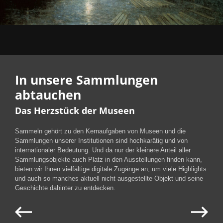
In unsere Sammlungen
abtauchen
Das Herzstück der Museen
Sammeln gehört zu den Kernaufgaben von Museen und die
Sammlungen unserer Institutionen sind hochkarätig und von
internationaler Bedeutung. Und da nur der kleinere Anteil aller
Sammlungsobjekte auch Platz in den Ausstellungen finden kann,
bieten wir Ihnen vielfältige digitale Zugänge an, um viele Highlights
und auch so manches aktuell nicht ausgestellte Objekt und seine
Geschichte dahinter zu entdecken.