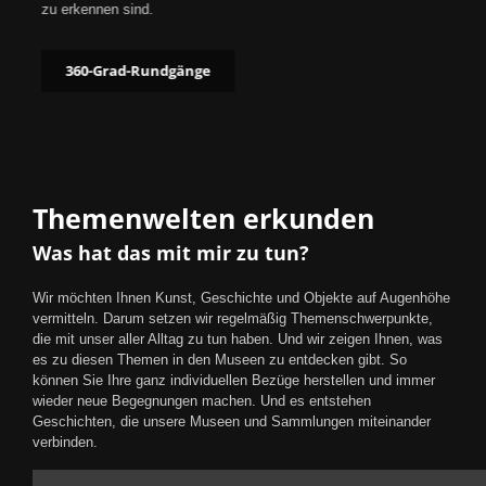
zu erkennen sind.
360-Grad-Rundgänge
Themenwelten erkunden
Was hat das mit mir zu tun?
Wir möchten Ihnen Kunst, Geschichte und Objekte auf Augenhöhe
vermitteln. Darum setzen wir regelmäßig Themenschwerpunkte,
die mit unser aller Alltag zu tun haben. Und wir zeigen Ihnen, was
es zu diesen Themen in den Museen zu entdecken gibt. So
können Sie Ihre ganz individuellen Bezüge herstellen und immer
wieder neue Begegnungen machen. Und es entstehen
Geschichten, die unsere Museen und Sammlungen miteinander
verbinden.