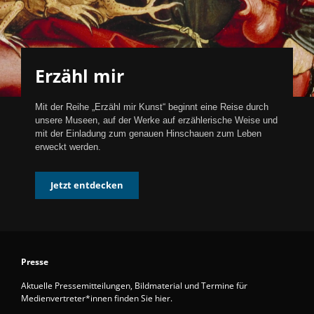
Erzähl mir
Mit der Reihe „Erzähl mir Kunst“ beginnt eine Reise durch
unsere Museen, auf der Werke auf erzählerische Weise und
mit der Einladung zum genauen Hinschauen zum Leben
erweckt werden.
Jetzt entdecken
Presse
Aktuelle Pressemitteilungen, Bildmaterial und Termine für
Medienvertreter*innen finden Sie hier.