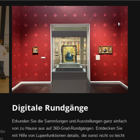
Digitale Rundgänge
Erkunden Sie die Sammlungen und Ausstellungen ganz einfach
von zu Hause aus auf 360-Grad-Rundgängen. Entdecken Sie
die
mit Hilfe von Lupenfunktionen details, die sonst nicht so leicht
en