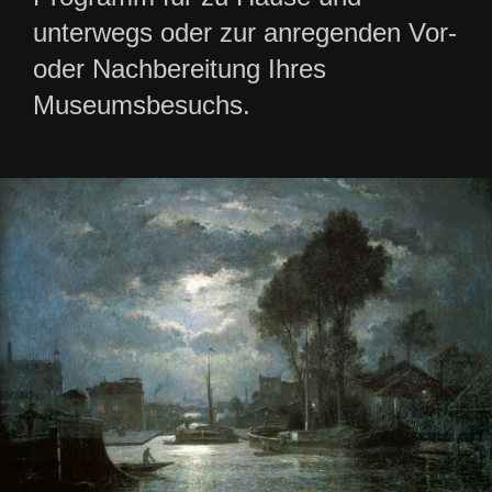
unterwegs oder zur anregenden Vor-
oder Nachbereitung Ihres
Museumsbesuchs.