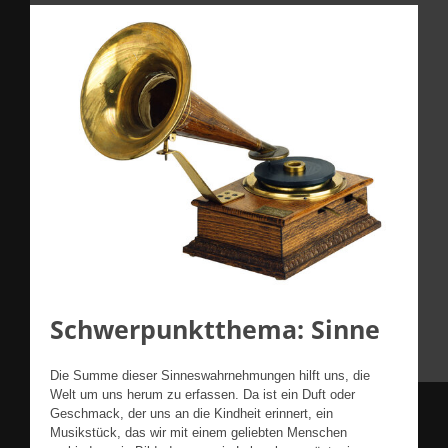
Schwerpunktthema: Sinne
Die Summe dieser Sinneswahrnehmungen hilft uns, die
Welt um uns herum zu erfassen. Da ist ein Duft oder
Geschmack, der uns an die Kindheit erinnert, ein
Musikstück, das wir mit einem geliebten Menschen