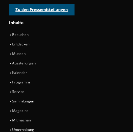
Zu den Pressemitteilungen
Inhalte
Besuchen
Entdecken
Museen
Ausstellungen
Kalender
Programm
Service
Sammlungen
Magazine
Mitmachen
Unterhaltung