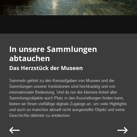
In unsere Sammlungen
abtauchen
Das Herzstück der Museen
Sammeln gehört zu den Kernaufgaben von Museen und die
Sammlungen unserer Institutionen sind hochkarätig und von
internationaler Bedeutung. Und da nur der kleinere Anteil aller
Sammlungsobjekte auch Platz in den Ausstellungen finden kann,
bieten wir Ihnen vielfältige digitale Zugänge an, um viele Highlights
und auch so manches aktuell nicht ausgestellte Objekt und seine
Geschichte dahinter zu entdecken.