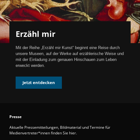
Erzähl mir
Mit der Reihe „Erzähl mir Kunst“ beginnt eine Reise durch
unsere Museen, auf der Werke auf erzählerische Weise und
mit der Einladung zum genauen Hinschauen zum Leben
erweckt werden.
Jetzt entdecken
Presse
Aktuelle Pressemitteilungen, Bildmaterial und Termine für
Medienvertreter*innen finden Sie hier.