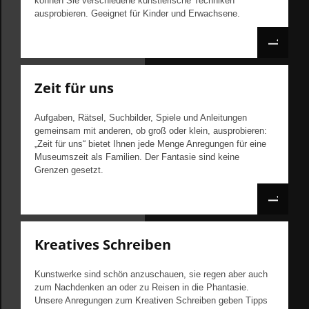
können Sie verschiedene künstlerische Techniken
ausprobieren. Geeignet für Kinder und Erwachsene.
Zeit für uns
Aufgaben, Rätsel, Suchbilder, Spiele und Anleitungen
gemeinsam mit anderen, ob groß oder klein, ausprobieren:
„Zeit für uns“ bietet Ihnen jede Menge Anregungen für eine
Museumszeit als Familien. Der Fantasie sind keine
Grenzen gesetzt.
Kreatives Schreiben
Kunstwerke sind schön anzuschauen, sie regen aber auch
zum Nachdenken an oder zu Reisen in die Phantasie.
Unsere Anregungen zum Kreativen Schreiben geben Tipps