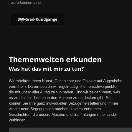
zu erkennen sind.
360-Grad-Rundgänge
Themenwelten erkunden
Was hat das mit mir zu tun?
Wir möchten Ihnen Kunst, Geschichte und Objekte auf Augenhöhe
vermitteln. Darum setzen wir regelmäßig Themenschwerpunkte,
die mit unser aller Alltag zu tun haben. Und wir zeigen Ihnen, was
es zu diesen Themen in den Museen zu entdecken gibt. So
können Sie Ihre ganz individuellen Bezüge herstellen und immer
wieder neue Begegnungen machen. Und es entstehen
Geschichten, die unsere Museen und Sammlungen miteinander
verbinden.