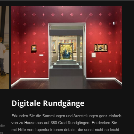
Digitale Rundgänge
Erkunden Sie die Sammlungen und Ausstellungen ganz einfach
von zu Hause aus auf 360-Grad-Rundgängen. Entdecken Sie
die
mit Hilfe von Lupenfunktionen details, die sonst nicht so leicht
en