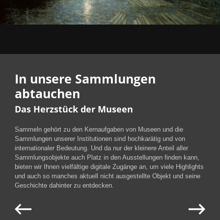
In unsere Sammlungen
abtauchen
Das Herzstück der Museen
Sammeln gehört zu den Kernaufgaben von Museen und die
Sammlungen unserer Institutionen sind hochkarätig und von
internationaler Bedeutung. Und da nur der kleinere Anteil aller
Sammlungsobjekte auch Platz in den Ausstellungen finden kann,
bieten wir Ihnen vielfältige digitale Zugänge an, um viele Highlights
und auch so manches aktuell nicht ausgestellte Objekt und seine
Geschichte dahinter zu entdecken.