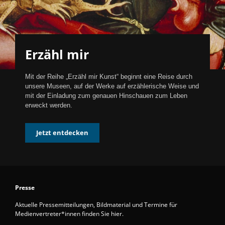
Erzähl mir
Mit der Reihe „Erzähl mir Kunst“ beginnt eine Reise durch
unsere Museen, auf der Werke auf erzählerische Weise und
mit der Einladung zum genauen Hinschauen zum Leben
erweckt werden.
Jetzt entdecken
Presse
Aktuelle Pressemitteilungen, Bildmaterial und Termine für
Medienvertreter*innen finden Sie hier.