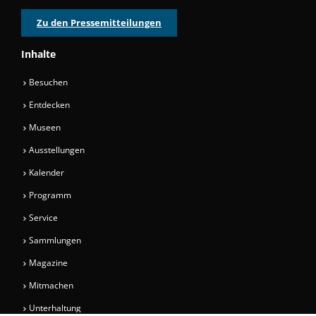
Zu den Pressemitteilungen
Inhalte
Besuchen
Entdecken
Museen
Ausstellungen
Kalender
Programm
Service
Sammlungen
Magazine
Mitmachen
Unterhaltung