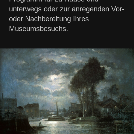
unterwegs oder zur anregenden Vor-
oder Nachbereitung Ihres
Museumsbesuchs.