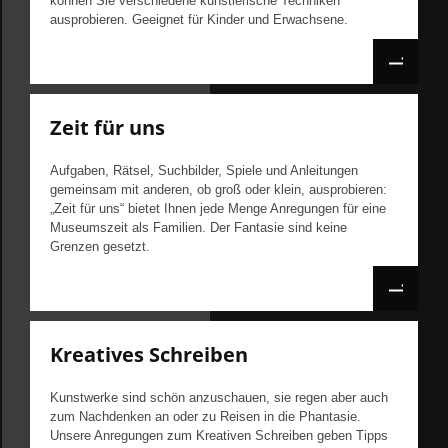
können Sie verschiedene künstlerische Techniken
ausprobieren. Geeignet für Kinder und Erwachsene.
Zeit für uns
Aufgaben, Rätsel, Suchbilder, Spiele und Anleitungen
gemeinsam mit anderen, ob groß oder klein, ausprobieren:
„Zeit für uns“ bietet Ihnen jede Menge Anregungen für eine
Museumszeit als Familien. Der Fantasie sind keine
Grenzen gesetzt.
Kreatives Schreiben
Kunstwerke sind schön anzuschauen, sie regen aber auch
zum Nachdenken an oder zu Reisen in die Phantasie.
Unsere Anregungen zum Kreativen Schreiben geben Tipps