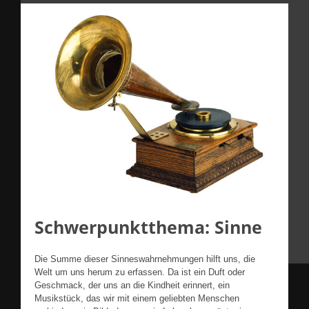
Schwerpunktthema: Sinne
Die Summe dieser Sinneswahrnehmungen hilft uns, die
Welt um uns herum zu erfassen. Da ist ein Duft oder
Geschmack, der uns an die Kindheit erinnert, ein
Musikstück, das wir mit einem geliebten Menschen