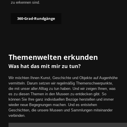
zu erkennen sind.
360-Grad-Rundgänge
Themenwelten erkunden
Was hat das mit mir zu tun?
Wir möchten Ihnen Kunst, Geschichte und Objekte auf Augenhöhe
vermitteln. Darum setzen wir regelmäßig Themenschwerpunkte,
die mit unser aller Alltag zu tun haben. Und wir zeigen Ihnen, was
es zu diesen Themen in den Museen zu entdecken gibt. So
können Sie Ihre ganz individuellen Bezüge herstellen und immer
wieder neue Begegnungen machen. Und es entstehen
Geschichten, die unsere Museen und Sammlungen miteinander
verbinden.