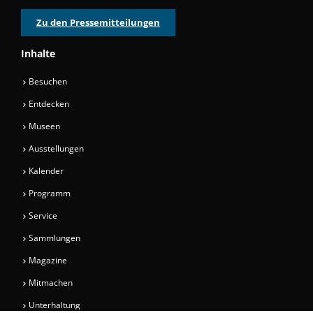
Zu den Pressemitteilungen
Inhalte
Besuchen
Entdecken
Museen
Ausstellungen
Kalender
Programm
Service
Sammlungen
Magazine
Mitmachen
Unterhaltung