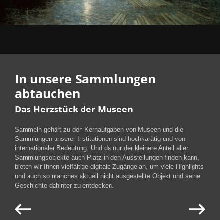
In unsere Sammlungen
abtauchen
Das Herzstück der Museen
Sammeln gehört zu den Kernaufgaben von Museen und die
Sammlungen unserer Institutionen sind hochkarätig und von
internationaler Bedeutung. Und da nur der kleinere Anteil aller
Sammlungsobjekte auch Platz in den Ausstellungen finden kann,
bieten wir Ihnen vielfältige digitale Zugänge an, um viele Highlights
und auch so manches aktuell nicht ausgestellte Objekt und seine
Geschichte dahinter zu entdecken.