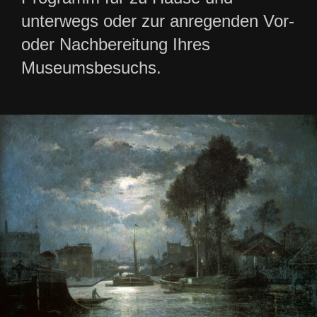
unterwegs oder zur anregenden Vor-
oder Nachbereitung Ihres
Museumsbesuchs.