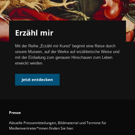
Erzähl mir
Mit der Reihe „Erzähl mir Kunst“ beginnt eine Reise durch
unsere Museen, auf der Werke auf erzählerische Weise und
mit der Einladung zum genauen Hinschauen zum Leben
erweckt werden.
Jetzt entdecken
Presse
Aktuelle Pressemitteilungen, Bildmaterial und Termine für
Medienvertreter*innen finden Sie hier.