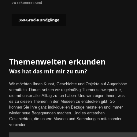
zu erkennen sind.
360-Grad-Rundgänge
Themenwelten erkunden
Was hat das mit mir zu tun?
Wir möchten Ihnen Kunst, Geschichte und Objekte auf Augenhöhe
vermitteln. Darum setzen wir regelmäßig Themenschwerpunkte,
die mit unser aller Alltag zu tun haben. Und wir zeigen Ihnen, was
es zu diesen Themen in den Museen zu entdecken gibt. So
können Sie Ihre ganz individuellen Bezüge herstellen und immer
wieder neue Begegnungen machen. Und es entstehen
Geschichten, die unsere Museen und Sammlungen miteinander
verbinden.