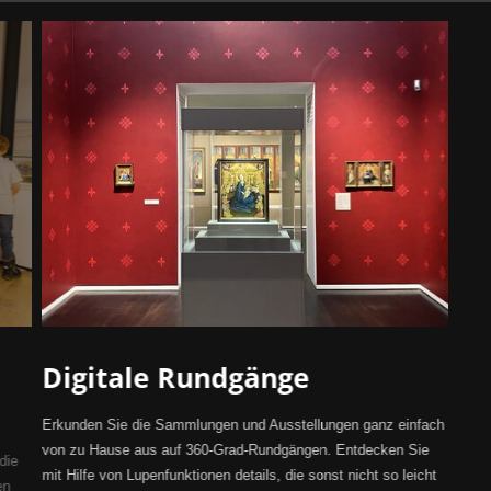
Digitale Rundgänge
Erkunden Sie die Sammlungen und Ausstellungen ganz einfach
von zu Hause aus auf 360-Grad-Rundgängen. Entdecken Sie
die
mit Hilfe von Lupenfunktionen details, die sonst nicht so leicht
en