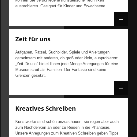
können Sie verschiedene künstlerische Techniken
ausprobieren. Geeignet für Kinder und Erwachsene.
Zeit für uns
Aufgaben, Rätsel, Suchbilder, Spiele und Anleitungen
gemeinsam mit anderen, ob groß oder klein, ausprobieren:
„Zeit für uns“ bietet Ihnen jede Menge Anregungen für eine
Museumszeit als Familien. Der Fantasie sind keine
Grenzen gesetzt.
Kreatives Schreiben
Kunstwerke sind schön anzuschauen, sie regen aber auch
zum Nachdenken an oder zu Reisen in die Phantasie.
Unsere Anregungen zum Kreativen Schreiben geben Tipps