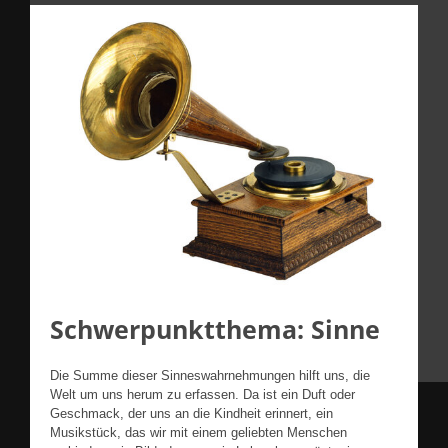
Schwerpunktthema: Sinne
Die Summe dieser Sinneswahrnehmungen hilft uns, die
Welt um uns herum zu erfassen. Da ist ein Duft oder
Geschmack, der uns an die Kindheit erinnert, ein
Musikstück, das wir mit einem geliebten Menschen