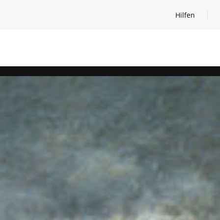
Hilfen
Hilfen öffnen