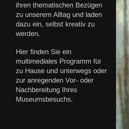
ihren thematischen Bezügen
zu unserem Alltag und laden
dazu ein, selbst kreativ zu
werden.
Hier finden Sie ein
multimediales Programm für
zu Hause und unterwegs oder
zur anregenden Vor- oder
Nachbereitung Ihres
Museumsbesuchs.