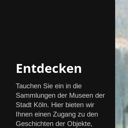
Entdecken
Tauchen Sie ein in die
Sammlungen der Museen der
Stadt Köln. Hier bieten wir
Ihnen einen Zugang zu den
Geschichten der Objekte,