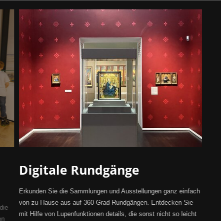
Digitale Rundgänge
Erkunden Sie die Sammlungen und Ausstellungen ganz einfach
von zu Hause aus auf 360-Grad-Rundgängen. Entdecken Sie
die
mit Hilfe von Lupenfunktionen details, die sonst nicht so leicht
en