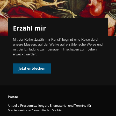
Erzähl mir
Mit der Reihe „Erzähl mir Kunst“ beginnt eine Reise durch
unsere Museen, auf der Werke auf erzählerische Weise und
mit der Einladung zum genauen Hinschauen zum Leben
erweckt werden.
Jetzt entdecken
Presse
Aktuelle Pressemitteilungen, Bildmaterial und Termine für
Medienvertreter*innen finden Sie hier.