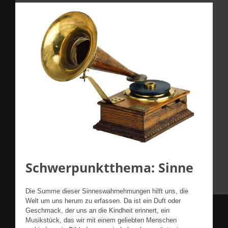
Schwerpunktthema: Sinne
Die Summe dieser Sinneswahrnehmungen hilft uns, die
Welt um uns herum zu erfassen. Da ist ein Duft oder
Geschmack, der uns an die Kindheit erinnert, ein
Musikstück, das wir mit einem geliebten Menschen