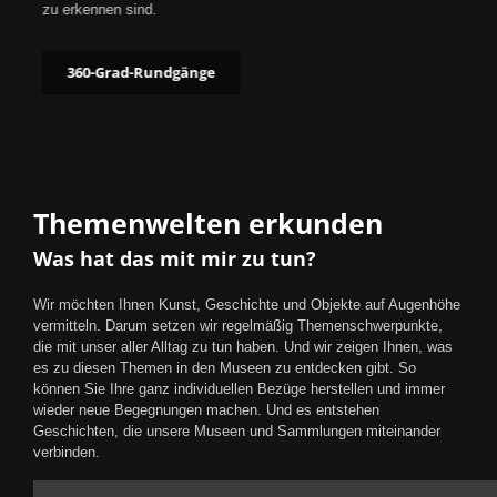
zu erkennen sind.
360-Grad-Rundgänge
Themenwelten erkunden
Was hat das mit mir zu tun?
Wir möchten Ihnen Kunst, Geschichte und Objekte auf Augenhöhe
vermitteln. Darum setzen wir regelmäßig Themenschwerpunkte,
die mit unser aller Alltag zu tun haben. Und wir zeigen Ihnen, was
es zu diesen Themen in den Museen zu entdecken gibt. So
können Sie Ihre ganz individuellen Bezüge herstellen und immer
wieder neue Begegnungen machen. Und es entstehen
Geschichten, die unsere Museen und Sammlungen miteinander
verbinden.