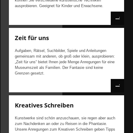
können Sie verschiedene künstlerische Techniken
ausprobieren. Geeignet für Kinder und Erwachsene.
Zeit für uns
Aufgaben, Rätsel, Suchbilder, Spiele und Anleitungen
gemeinsam mit anderen, ob groß oder klein, ausprobieren:
„Zeit für uns“ bietet Ihnen jede Menge Anregungen für eine
Museumszeit als Familien. Der Fantasie sind keine
Grenzen gesetzt.
Kreatives Schreiben
Kunstwerke sind schön anzuschauen, sie regen aber auch
zum Nachdenken an oder zu Reisen in die Phantasie.
Unsere Anregungen zum Kreativen Schreiben geben Tipps