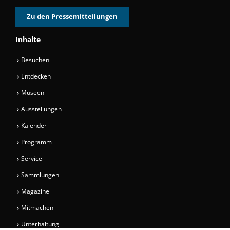
Zu den Pressemitteilungen
Inhalte
Besuchen
Entdecken
Museen
Ausstellungen
Kalender
Programm
Service
Sammlungen
Magazine
Mitmachen
Unterhaltung