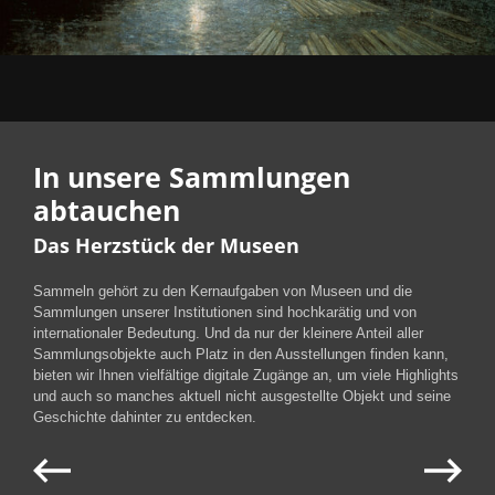
In unsere Sammlungen
abtauchen
Das Herzstück der Museen
Sammeln gehört zu den Kernaufgaben von Museen und die
Sammlungen unserer Institutionen sind hochkarätig und von
internationaler Bedeutung. Und da nur der kleinere Anteil aller
Sammlungsobjekte auch Platz in den Ausstellungen finden kann,
bieten wir Ihnen vielfältige digitale Zugänge an, um viele Highlights
und auch so manches aktuell nicht ausgestellte Objekt und seine
Geschichte dahinter zu entdecken.