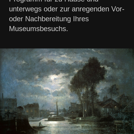
unterwegs oder zur anregenden Vor-
oder Nachbereitung Ihres
Museumsbesuchs.