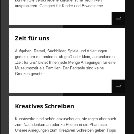
können Sie verschiedene künstlerische Techniken
ausprobieren. Geeignet für Kinder und Erwachsene.
Zeit für uns
Aufgaben, Rätsel, Suchbilder, Spiele und Anleitungen
gemeinsam mit anderen, ob groß oder klein, ausprobieren:
„Zeit für uns“ bietet Ihnen jede Menge Anregungen für eine
Museumszeit als Familien. Der Fantasie sind keine
Grenzen gesetzt.
Kreatives Schreiben
Kunstwerke sind schön anzuschauen, sie regen aber auch
zum Nachdenken an oder zu Reisen in die Phantasie.
Unsere Anregungen zum Kreativen Schreiben geben Tipps