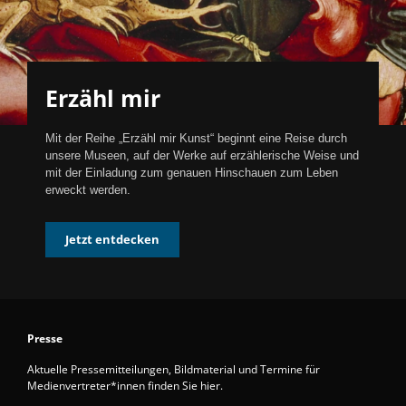
Erzähl mir
Mit der Reihe „Erzähl mir Kunst“ beginnt eine Reise durch
unsere Museen, auf der Werke auf erzählerische Weise und
mit der Einladung zum genauen Hinschauen zum Leben
erweckt werden.
Jetzt entdecken
Presse
Aktuelle Pressemitteilungen, Bildmaterial und Termine für
Medienvertreter*innen finden Sie hier.