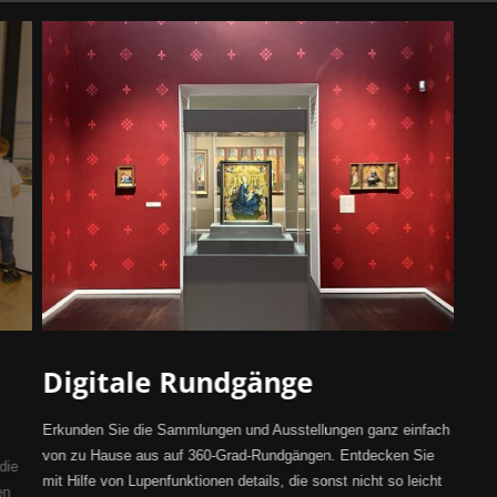
Digitale Rundgänge
Erkunden Sie die Sammlungen und Ausstellungen ganz einfach
von zu Hause aus auf 360-Grad-Rundgängen. Entdecken Sie
die
mit Hilfe von Lupenfunktionen details, die sonst nicht so leicht
en