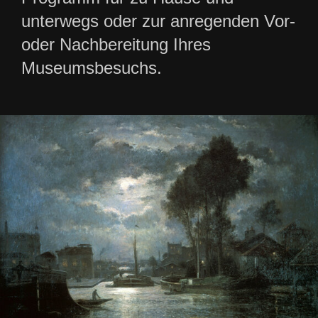
unterwegs oder zur anregenden Vor-
oder Nachbereitung Ihres
Museumsbesuchs.