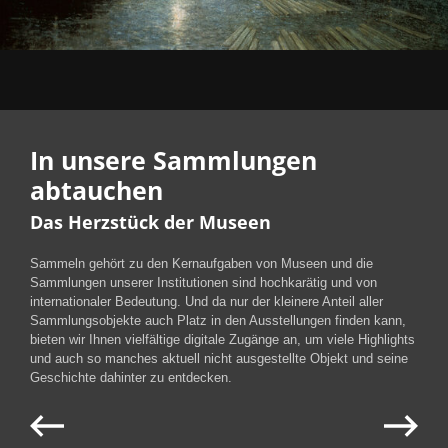
In unsere Sammlungen
abtauchen
Das Herzstück der Museen
Sammeln gehört zu den Kernaufgaben von Museen und die
Sammlungen unserer Institutionen sind hochkarätig und von
internationaler Bedeutung. Und da nur der kleinere Anteil aller
Sammlungsobjekte auch Platz in den Ausstellungen finden kann,
bieten wir Ihnen vielfältige digitale Zugänge an, um viele Highlights
und auch so manches aktuell nicht ausgestellte Objekt und seine
Geschichte dahinter zu entdecken.