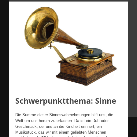
Schwerpunktthema: Sinne
Die Summe dieser Sinneswahrnehmungen hilft uns, die
Welt um uns herum zu erfassen. Da ist ein Duft oder
Geschmack, der uns an die Kindheit erinnert, ein
Musikstück, das wir mit einem geliebten Menschen