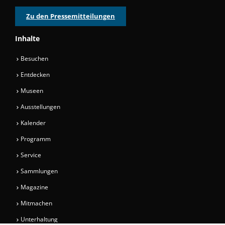
Zu den Pressemitteilungen
Inhalte
Besuchen
Entdecken
Museen
Ausstellungen
Kalender
Programm
Service
Sammlungen
Magazine
Mitmachen
Unterhaltung