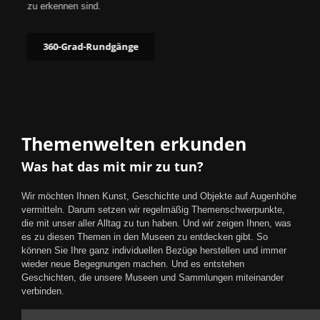
zu erkennen sind.
360-Grad-Rundgänge
Themenwelten erkunden
Was hat das mit mir zu tun?
Wir möchten Ihnen Kunst, Geschichte und Objekte auf Augenhöhe
vermitteln. Darum setzen wir regelmäßig Themenschwerpunkte,
die mit unser aller Alltag zu tun haben. Und wir zeigen Ihnen, was
es zu diesen Themen in den Museen zu entdecken gibt. So
können Sie Ihre ganz individuellen Bezüge herstellen und immer
wieder neue Begegnungen machen. Und es entstehen
Geschichten, die unsere Museen und Sammlungen miteinander
verbinden.