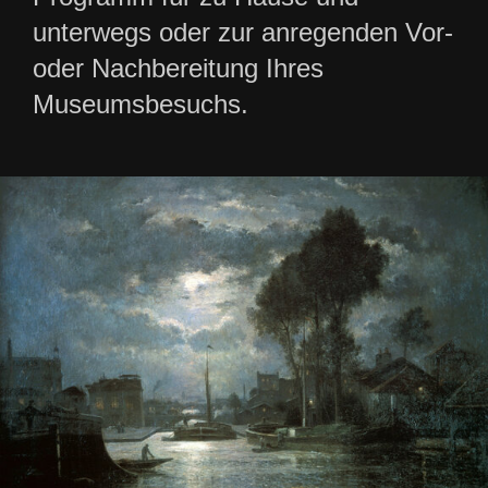
unterwegs oder zur anregenden Vor-
oder Nachbereitung Ihres
Museumsbesuchs.