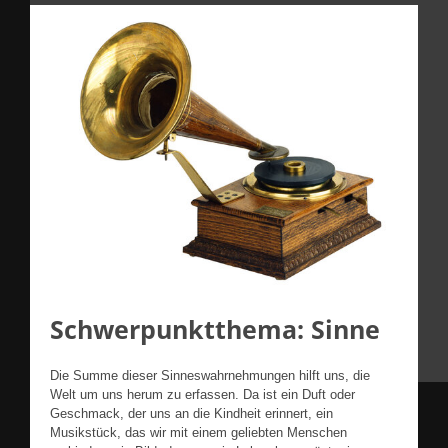
Schwerpunktthema: Sinne
Die Summe dieser Sinneswahrnehmungen hilft uns, die
Welt um uns herum zu erfassen. Da ist ein Duft oder
Geschmack, der uns an die Kindheit erinnert, ein
Musikstück, das wir mit einem geliebten Menschen