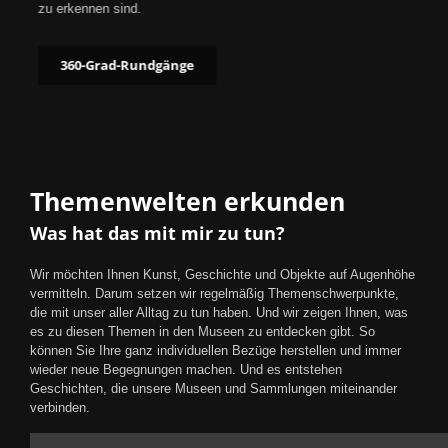
zu erkennen sind.
360-Grad-Rundgänge
Themenwelten erkunden
Was hat das mit mir zu tun?
Wir möchten Ihnen Kunst, Geschichte und Objekte auf Augenhöhe
vermitteln. Darum setzen wir regelmäßig Themenschwerpunkte,
die mit unser aller Alltag zu tun haben. Und wir zeigen Ihnen, was
es zu diesen Themen in den Museen zu entdecken gibt. So
können Sie Ihre ganz individuellen Bezüge herstellen und immer
wieder neue Begegnungen machen. Und es entstehen
Geschichten, die unsere Museen und Sammlungen miteinander
verbinden.