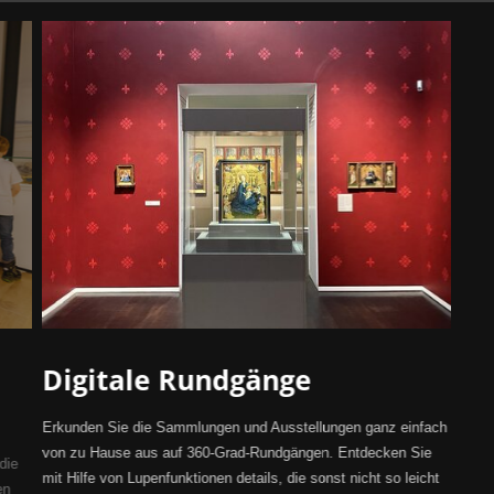
Digitale Rundgänge
Erkunden Sie die Sammlungen und Ausstellungen ganz einfach
von zu Hause aus auf 360-Grad-Rundgängen. Entdecken Sie
die
mit Hilfe von Lupenfunktionen details, die sonst nicht so leicht
en