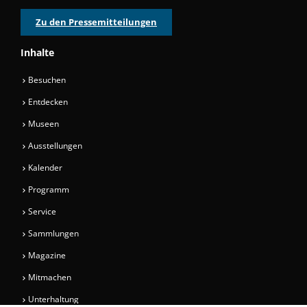
Zu den Pressemitteilungen
Inhalte
Besuchen
Entdecken
Museen
Ausstellungen
Kalender
Programm
Service
Sammlungen
Magazine
Mitmachen
Unterhaltung