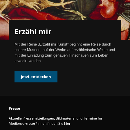
Erzähl mir
Mit der Reihe „Erzähl mir Kunst“ beginnt eine Reise durch
unsere Museen, auf der Werke auf erzählerische Weise und
mit der Einladung zum genauen Hinschauen zum Leben
erweckt werden.
Jetzt entdecken
Presse
Aktuelle Pressemitteilungen, Bildmaterial und Termine für
Medienvertreter*innen finden Sie hier.