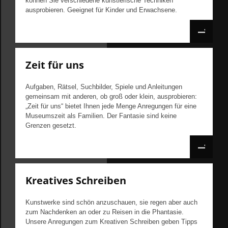
können Sie verschiedene künstlerische Techniken
ausprobieren. Geeignet für Kinder und Erwachsene.
Zeit für uns
Aufgaben, Rätsel, Suchbilder, Spiele und Anleitungen
gemeinsam mit anderen, ob groß oder klein, ausprobieren:
„Zeit für uns“ bietet Ihnen jede Menge Anregungen für eine
Museumszeit als Familien. Der Fantasie sind keine
Grenzen gesetzt.
Kreatives Schreiben
Kunstwerke sind schön anzuschauen, sie regen aber auch
zum Nachdenken an oder zu Reisen in die Phantasie.
Unsere Anregungen zum Kreativen Schreiben geben Tipps