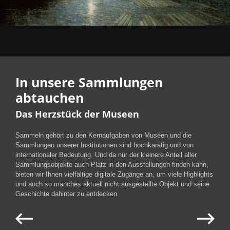
In unsere Sammlungen
abtauchen
Das Herzstück der Museen
Sammeln gehört zu den Kernaufgaben von Museen und die
Sammlungen unserer Institutionen sind hochkarätig und von
internationaler Bedeutung. Und da nur der kleinere Anteil aller
Sammlungsobjekte auch Platz in den Ausstellungen finden kann,
bieten wir Ihnen vielfältige digitale Zugänge an, um viele Highlights
und auch so manches aktuell nicht ausgestellte Objekt und seine
Geschichte dahinter zu entdecken.