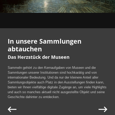
In unsere Sammlungen
abtauchen
Das Herzstück der Museen
Sammeln gehört zu den Kernaufgaben von Museen und die
Sammlungen unserer Institutionen sind hochkarätig und von
internationaler Bedeutung. Und da nur der kleinere Anteil aller
Sammlungsobjekte auch Platz in den Ausstellungen finden kann,
bieten wir Ihnen vielfältige digitale Zugänge an, um viele Highlights
und auch so manches aktuell nicht ausgestellte Objekt und seine
Geschichte dahinter zu entdecken.