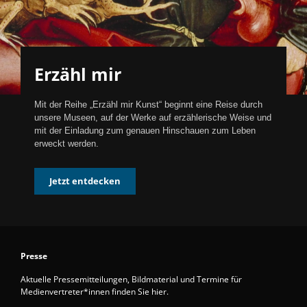
Erzähl mir
Mit der Reihe „Erzähl mir Kunst“ beginnt eine Reise durch
unsere Museen, auf der Werke auf erzählerische Weise und
mit der Einladung zum genauen Hinschauen zum Leben
erweckt werden.
Jetzt entdecken
Presse
Aktuelle Pressemitteilungen, Bildmaterial und Termine für
Medienvertreter*innen finden Sie hier.