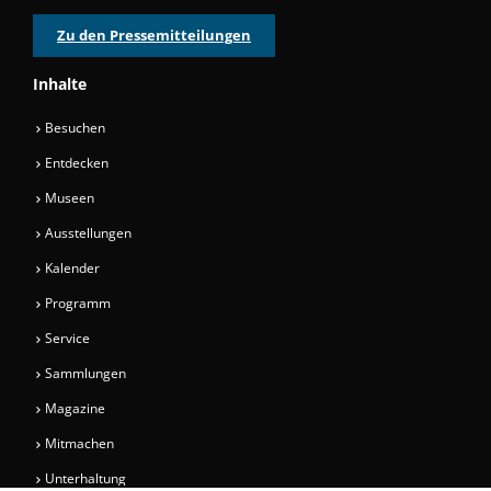
Zu den Pressemitteilungen
Inhalte
Besuchen
Entdecken
Museen
Ausstellungen
Kalender
Programm
Service
Sammlungen
Magazine
Mitmachen
Unterhaltung