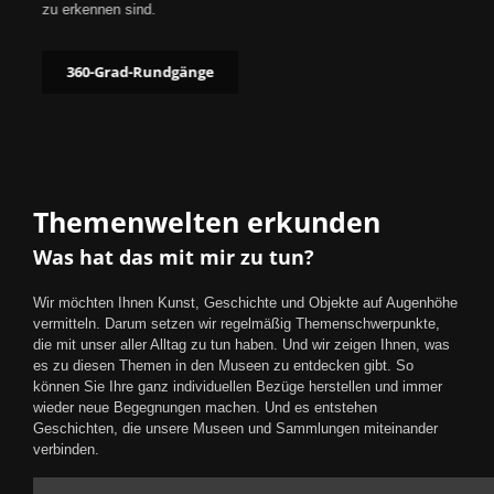
zu erkennen sind.
360-Grad-Rundgänge
Themenwelten erkunden
Was hat das mit mir zu tun?
Wir möchten Ihnen Kunst, Geschichte und Objekte auf Augenhöhe
vermitteln. Darum setzen wir regelmäßig Themenschwerpunkte,
die mit unser aller Alltag zu tun haben. Und wir zeigen Ihnen, was
es zu diesen Themen in den Museen zu entdecken gibt. So
können Sie Ihre ganz individuellen Bezüge herstellen und immer
wieder neue Begegnungen machen. Und es entstehen
Geschichten, die unsere Museen und Sammlungen miteinander
verbinden.