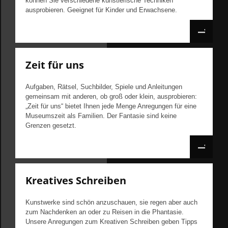
können Sie verschiedene künstlerische Techniken
ausprobieren. Geeignet für Kinder und Erwachsene.
Zeit für uns
Aufgaben, Rätsel, Suchbilder, Spiele und Anleitungen
gemeinsam mit anderen, ob groß oder klein, ausprobieren:
„Zeit für uns“ bietet Ihnen jede Menge Anregungen für eine
Museumszeit als Familien. Der Fantasie sind keine
Grenzen gesetzt.
Kreatives Schreiben
Kunstwerke sind schön anzuschauen, sie regen aber auch
zum Nachdenken an oder zu Reisen in die Phantasie.
Unsere Anregungen zum Kreativen Schreiben geben Tipps