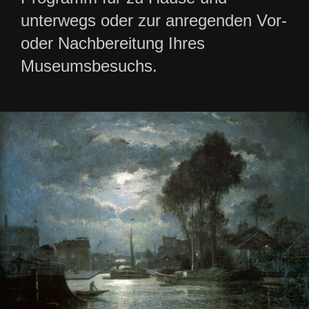
unterwegs oder zur anregenden Vor-
oder Nachbereitung Ihres
Museumsbesuchs.