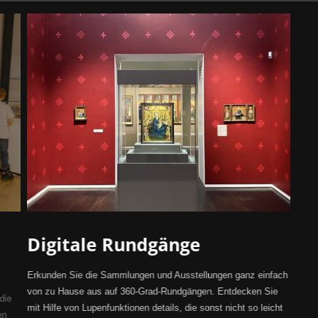
Digitale Rundgänge
Erkunden Sie die Sammlungen und Ausstellungen ganz einfach
von zu Hause aus auf 360-Grad-Rundgängen. Entdecken Sie
die
mit Hilfe von Lupenfunktionen details, die sonst nicht so leicht
en