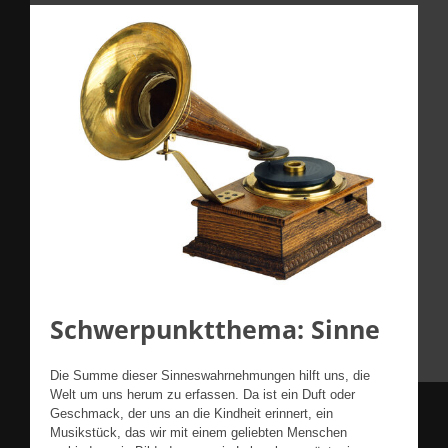
Schwerpunktthema: Sinne
Die Summe dieser Sinneswahrnehmungen hilft uns, die
Welt um uns herum zu erfassen. Da ist ein Duft oder
Geschmack, der uns an die Kindheit erinnert, ein
Musikstück, das wir mit einem geliebten Menschen