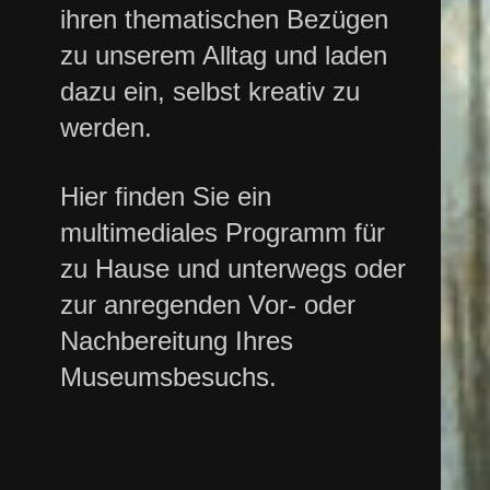
ihren thematischen Bezügen
zu unserem Alltag und laden
dazu ein, selbst kreativ zu
werden.
Hier finden Sie ein
multimediales Programm für
zu Hause und unterwegs oder
zur anregenden Vor- oder
Nachbereitung Ihres
Museumsbesuchs.