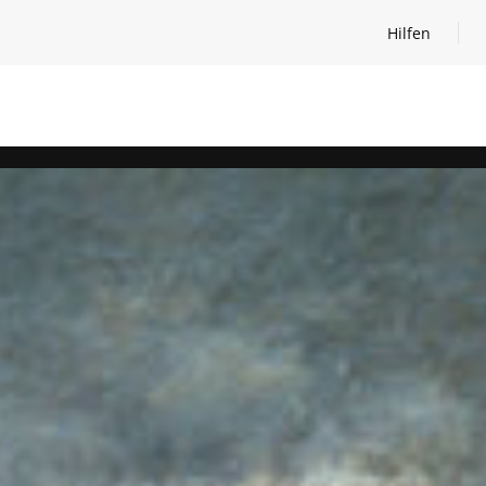
Hilfen
Hilfen öffnen