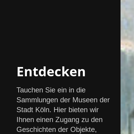
Entdecken
Tauchen Sie ein in die
Sammlungen der Museen der
Stadt Köln. Hier bieten wir
Ihnen einen Zugang zu den
Geschichten der Objekte,