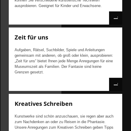
können Sie verschiedene künstlerische Techniken
ausprobieren. Geeignet für Kinder und Erwachsene.
Zeit für uns
Aufgaben, Rätsel, Suchbilder, Spiele und Anleitungen
gemeinsam mit anderen, ob groß oder klein, ausprobieren:
„Zeit für uns“ bietet Ihnen jede Menge Anregungen für eine
Museumszeit als Familien. Der Fantasie sind keine
Grenzen gesetzt.
Kreatives Schreiben
Kunstwerke sind schön anzuschauen, sie regen aber auch
zum Nachdenken an oder zu Reisen in die Phantasie.
Unsere Anregungen zum Kreativen Schreiben geben Tipps