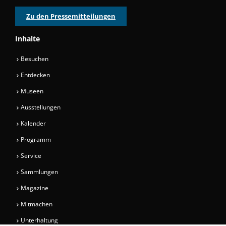
Zu den Pressemitteilungen
Inhalte
Besuchen
Entdecken
Museen
Ausstellungen
Kalender
Programm
Service
Sammlungen
Magazine
Mitmachen
Unterhaltung