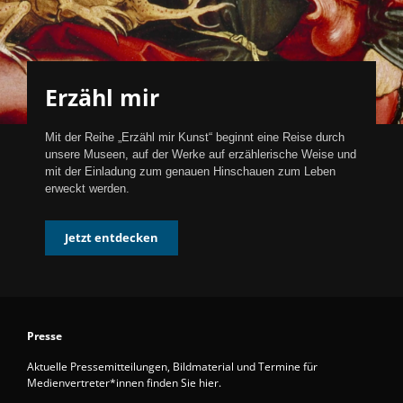
Erzähl mir
Mit der Reihe „Erzähl mir Kunst“ beginnt eine Reise durch
unsere Museen, auf der Werke auf erzählerische Weise und
mit der Einladung zum genauen Hinschauen zum Leben
erweckt werden.
Jetzt entdecken
Presse
Aktuelle Pressemitteilungen, Bildmaterial und Termine für
Medienvertreter*innen finden Sie hier.