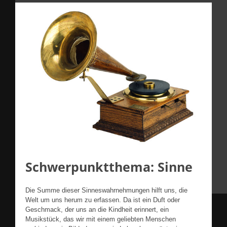
Schwerpunktthema: Sinne
Die Summe dieser Sinneswahrnehmungen hilft uns, die
Welt um uns herum zu erfassen. Da ist ein Duft oder
Geschmack, der uns an die Kindheit erinnert, ein
Musikstück, das wir mit einem geliebten Menschen