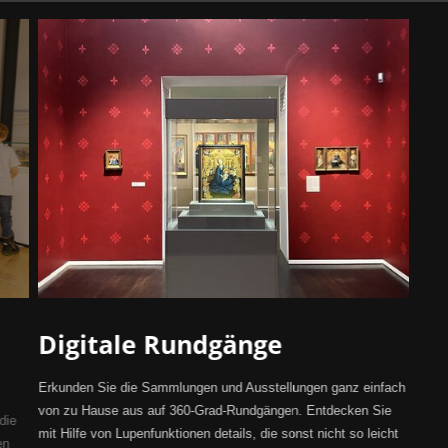
Digitale Rundgänge
Erkunden Sie die Sammlungen und Ausstellungen ganz einfach
von zu Hause aus auf 360-Grad-Rundgängen. Entdecken Sie
die
mit Hilfe von Lupenfunktionen details, die sonst nicht so leicht
en