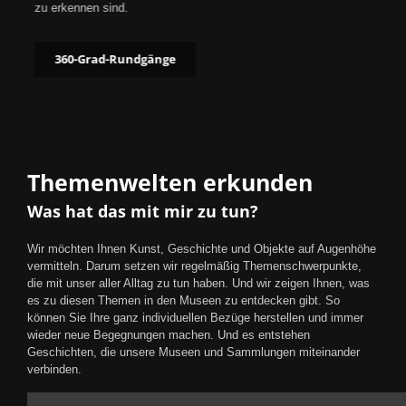
zu erkennen sind.
360-Grad-Rundgänge
Themenwelten erkunden
Was hat das mit mir zu tun?
Wir möchten Ihnen Kunst, Geschichte und Objekte auf Augenhöhe
vermitteln. Darum setzen wir regelmäßig Themenschwerpunkte,
die mit unser aller Alltag zu tun haben. Und wir zeigen Ihnen, was
es zu diesen Themen in den Museen zu entdecken gibt. So
können Sie Ihre ganz individuellen Bezüge herstellen und immer
wieder neue Begegnungen machen. Und es entstehen
Geschichten, die unsere Museen und Sammlungen miteinander
verbinden.