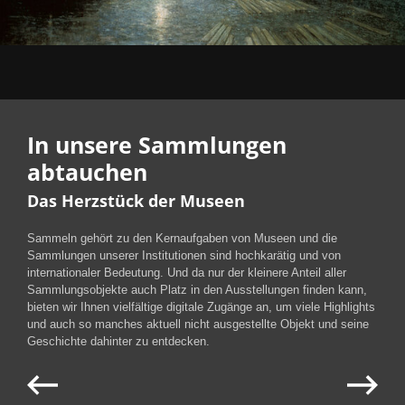
In unsere Sammlungen
abtauchen
Das Herzstück der Museen
Sammeln gehört zu den Kernaufgaben von Museen und die
Sammlungen unserer Institutionen sind hochkarätig und von
internationaler Bedeutung. Und da nur der kleinere Anteil aller
Sammlungsobjekte auch Platz in den Ausstellungen finden kann,
bieten wir Ihnen vielfältige digitale Zugänge an, um viele Highlights
und auch so manches aktuell nicht ausgestellte Objekt und seine
Geschichte dahinter zu entdecken.