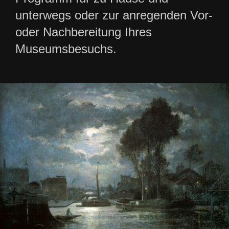
unterwegs oder zur anregenden Vor-
oder Nachbereitung Ihres
Museumsbesuchs.