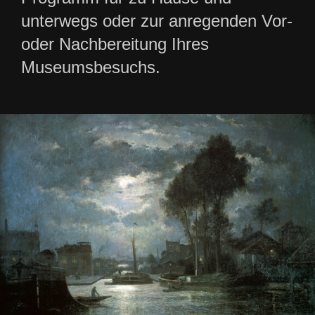
unterwegs oder zur anregenden Vor-
oder Nachbereitung Ihres
Museumsbesuchs.