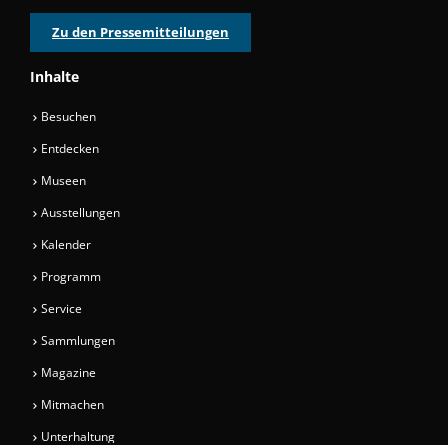
Zu den Pressemitteilungen
Inhalte
Besuchen
Entdecken
Museen
Ausstellungen
Kalender
Programm
Service
Sammlungen
Magazine
Mitmachen
Unterhaltung