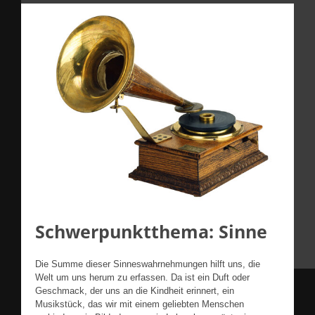
Schwerpunktthema: Sinne
Die Summe dieser Sinneswahrnehmungen hilft uns, die
Welt um uns herum zu erfassen. Da ist ein Duft oder
Geschmack, der uns an die Kindheit erinnert, ein
Musikstück, das wir mit einem geliebten Menschen