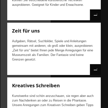
können Sie verschiedene künstlerische Techniken
ausprobieren. Geeignet für Kinder und Erwachsene.
Zeit für uns
Aufgaben, Rätsel, Suchbilder, Spiele und Anleitungen
gemeinsam mit anderen, ob groß oder klein, ausprobieren:
„Zeit für uns“ bietet Ihnen jede Menge Anregungen für eine
Museumszeit als Familien. Der Fantasie sind keine
Grenzen gesetzt.
Kreatives Schreiben
Kunstwerke sind schön anzuschauen, sie regen aber auch
zum Nachdenken an oder zu Reisen in die Phantasie.
Unsere Anregungen zum Kreativen Schreiben geben Tipps