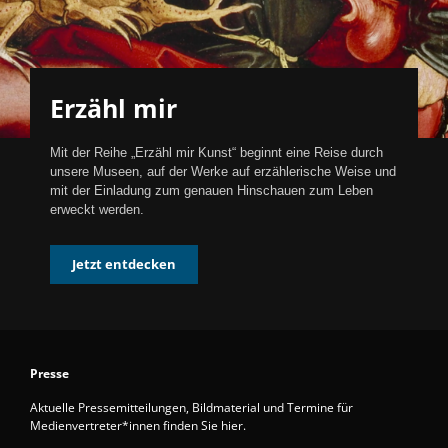
Erzähl mir
Mit der Reihe „Erzähl mir Kunst“ beginnt eine Reise durch
unsere Museen, auf der Werke auf erzählerische Weise und
mit der Einladung zum genauen Hinschauen zum Leben
erweckt werden.
Jetzt entdecken
Presse
Aktuelle Pressemitteilungen, Bildmaterial und Termine für
Medienvertreter*innen finden Sie hier.