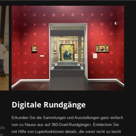
Digitale Rundgänge
Erkunden Sie die Sammlungen und Ausstellungen ganz einfach
von zu Hause aus auf 360-Grad-Rundgängen. Entdecken Sie
die
mit Hilfe von Lupenfunktionen details, die sonst nicht so leicht
en