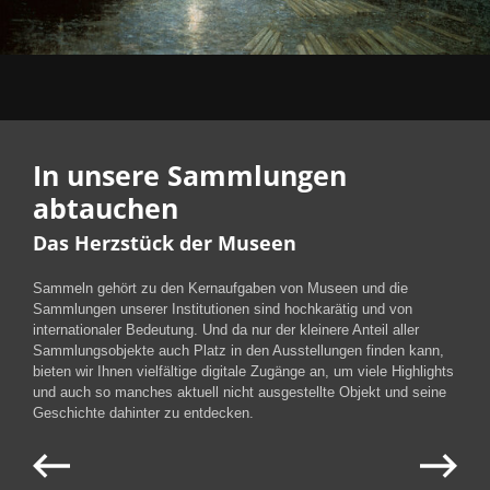
In unsere Sammlungen
abtauchen
Das Herzstück der Museen
Sammeln gehört zu den Kernaufgaben von Museen und die
Sammlungen unserer Institutionen sind hochkarätig und von
internationaler Bedeutung. Und da nur der kleinere Anteil aller
Sammlungsobjekte auch Platz in den Ausstellungen finden kann,
bieten wir Ihnen vielfältige digitale Zugänge an, um viele Highlights
und auch so manches aktuell nicht ausgestellte Objekt und seine
Geschichte dahinter zu entdecken.