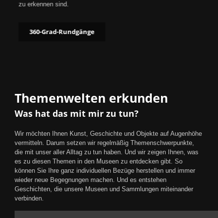
zu erkennen sind.
360-Grad-Rundgänge
Themenwelten erkunden
Was hat das mit mir zu tun?
Wir möchten Ihnen Kunst, Geschichte und Objekte auf Augenhöhe
vermitteln. Darum setzen wir regelmäßig Themenschwerpunkte,
die mit unser aller Alltag zu tun haben. Und wir zeigen Ihnen, was
es zu diesen Themen in den Museen zu entdecken gibt. So
können Sie Ihre ganz individuellen Bezüge herstellen und immer
wieder neue Begegnungen machen. Und es entstehen
Geschichten, die unsere Museen und Sammlungen miteinander
verbinden.