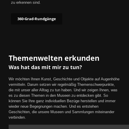
zu erkennen sind.
360-Grad-Rundgänge
Themenwelten erkunden
Was hat das mit mir zu tun?
Wir möchten Ihnen Kunst, Geschichte und Objekte auf Augenhöhe
vermitteln. Darum setzen wir regelmäßig Themenschwerpunkte,
die mit unser aller Alltag zu tun haben. Und wir zeigen Ihnen, was
es zu diesen Themen in den Museen zu entdecken gibt. So
können Sie Ihre ganz individuellen Bezüge herstellen und immer
wieder neue Begegnungen machen. Und es entstehen
Geschichten, die unsere Museen und Sammlungen miteinander
verbinden.