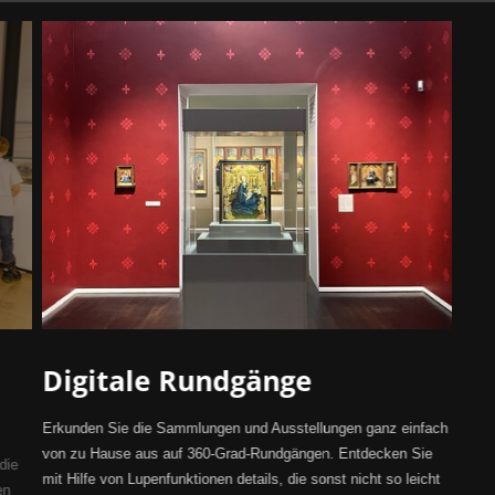
Digitale Rundgänge
Erkunden Sie die Sammlungen und Ausstellungen ganz einfach
von zu Hause aus auf 360-Grad-Rundgängen. Entdecken Sie
die
mit Hilfe von Lupenfunktionen details, die sonst nicht so leicht
en