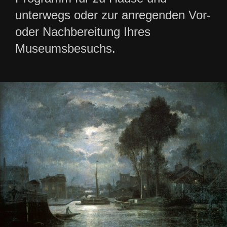
unterwegs oder zur anregenden Vor-
oder Nachbereitung Ihres
Museumsbesuchs.