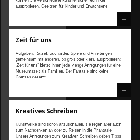
können Sie verschiedene künstlerische Techniken
ausprobieren. Geeignet für Kinder und Erwachsene.
Zeit für uns
Aufgaben, Rätsel, Suchbilder, Spiele und Anleitungen
gemeinsam mit anderen, ob groß oder klein, ausprobieren:
„Zeit für uns“ bietet Ihnen jede Menge Anregungen für eine
Museumszeit als Familien. Der Fantasie sind keine
Grenzen gesetzt.
Kreatives Schreiben
Kunstwerke sind schön anzuschauen, sie regen aber auch
zum Nachdenken an oder zu Reisen in die Phantasie.
Unsere Anregungen zum Kreativen Schreiben geben Tipps