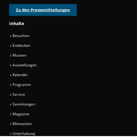
Zu den Pressemitteilungen
Inhalte
Besuchen
Entdecken
Museen
Ausstellungen
Kalender
Programm
Service
Sammlungen
Magazine
Mitmachen
Unterhaltung