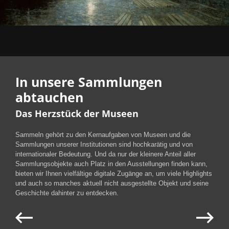
In unsere Sammlungen
abtauchen
Das Herzstück der Museen
Sammeln gehört zu den Kernaufgaben von Museen und die
Sammlungen unserer Institutionen sind hochkarätig und von
internationaler Bedeutung. Und da nur der kleinere Anteil aller
Sammlungsobjekte auch Platz in den Ausstellungen finden kann,
bieten wir Ihnen vielfältige digitale Zugänge an, um viele Highlights
und auch so manches aktuell nicht ausgestellte Objekt und seine
Geschichte dahinter zu entdecken.