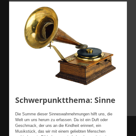
Schwerpunktthema: Sinne
Die Summe dieser Sinneswahrnehmungen hilft uns, die
Welt um uns herum zu erfassen. Da ist ein Duft oder
Geschmack, der uns an die Kindheit erinnert, ein
Musikstück, das wir mit einem geliebten Menschen