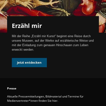
Erzähl mir
Mit der Reihe „Erzähl mir Kunst“ beginnt eine Reise durch
unsere Museen, auf der Werke auf erzählerische Weise und
mit der Einladung zum genauen Hinschauen zum Leben
erweckt werden.
Jetzt entdecken
Presse
Aktuelle Pressemitteilungen, Bildmaterial und Termine für
Medienvertreter*innen finden Sie hier.