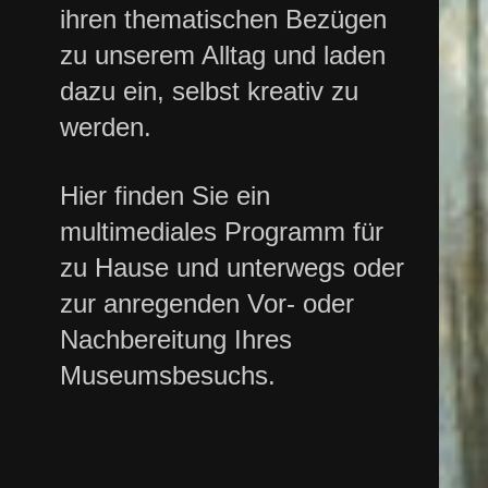
ihren thematischen Bezügen
zu unserem Alltag und laden
dazu ein, selbst kreativ zu
werden.
Hier finden Sie ein
multimediales Programm für
zu Hause und unterwegs oder
zur anregenden Vor- oder
Nachbereitung Ihres
Museumsbesuchs.