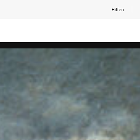
Hilfen
Hilfen öffnen