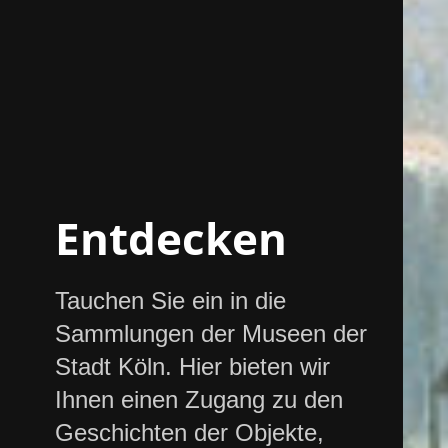
Entdecken
Tauchen Sie ein in die
Sammlungen der Museen der
Stadt Köln. Hier bieten wir
Ihnen einen Zugang zu den
Geschichten der Objekte,