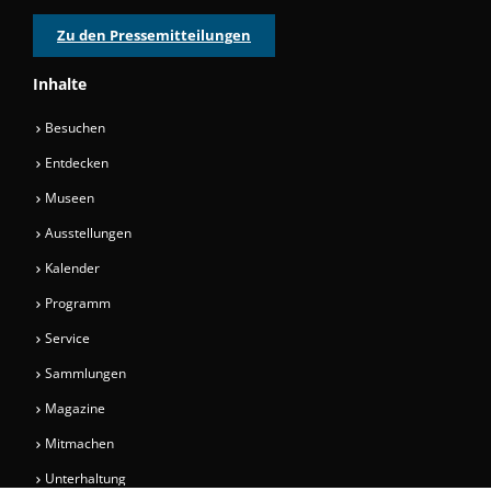
Zu den Pressemitteilungen
Inhalte
Besuchen
Entdecken
Museen
Ausstellungen
Kalender
Programm
Service
Sammlungen
Magazine
Mitmachen
Unterhaltung