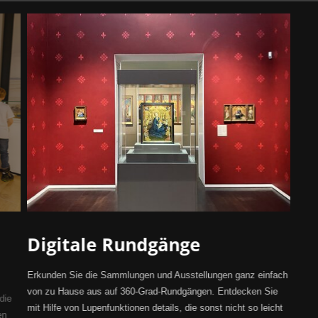
Digitale Rundgänge
Erkunden Sie die Sammlungen und Ausstellungen ganz einfach
von zu Hause aus auf 360-Grad-Rundgängen. Entdecken Sie
die
mit Hilfe von Lupenfunktionen details, die sonst nicht so leicht
en