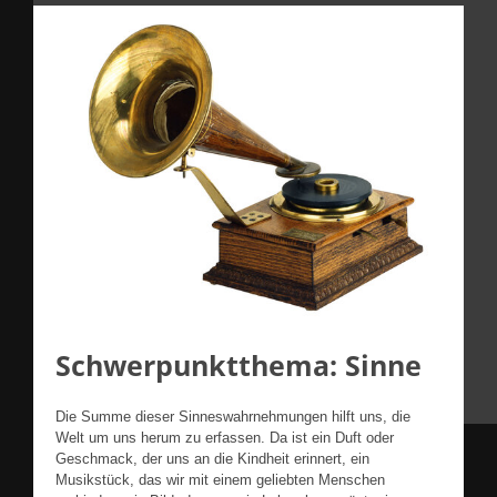
Schwerpunktthema: Sinne
Die Summe dieser Sinneswahrnehmungen hilft uns, die
Welt um uns herum zu erfassen. Da ist ein Duft oder
Geschmack, der uns an die Kindheit erinnert, ein
Musikstück, das wir mit einem geliebten Menschen