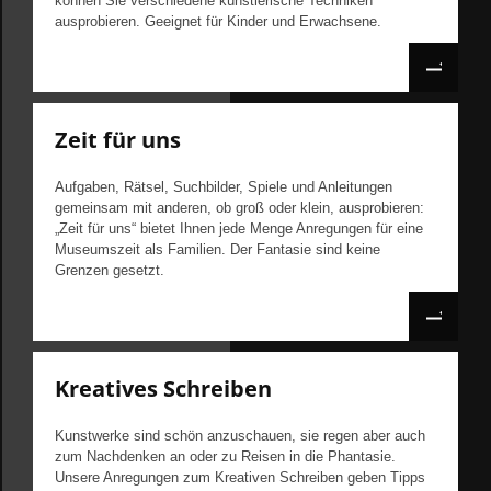
können Sie verschiedene künstlerische Techniken
ausprobieren. Geeignet für Kinder und Erwachsene.
Zeit für uns
Aufgaben, Rätsel, Suchbilder, Spiele und Anleitungen
gemeinsam mit anderen, ob groß oder klein, ausprobieren:
„Zeit für uns“ bietet Ihnen jede Menge Anregungen für eine
Museumszeit als Familien. Der Fantasie sind keine
Grenzen gesetzt.
Kreatives Schreiben
Kunstwerke sind schön anzuschauen, sie regen aber auch
zum Nachdenken an oder zu Reisen in die Phantasie.
Unsere Anregungen zum Kreativen Schreiben geben Tipps