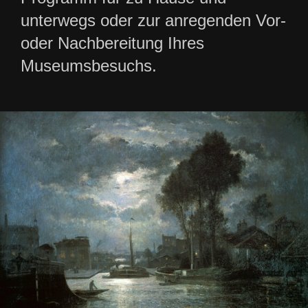
unterwegs oder zur anregenden Vor-
oder Nachbereitung Ihres
Museumsbesuchs.