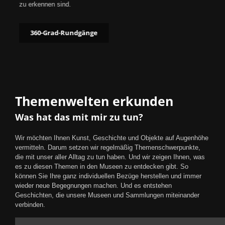
zu erkennen sind.
360-Grad-Rundgänge
Themenwelten erkunden
Was hat das mit mir zu tun?
Wir möchten Ihnen Kunst, Geschichte und Objekte auf Augenhöhe
vermitteln. Darum setzen wir regelmäßig Themenschwerpunkte,
die mit unser aller Alltag zu tun haben. Und wir zeigen Ihnen, was
es zu diesen Themen in den Museen zu entdecken gibt. So
können Sie Ihre ganz individuellen Bezüge herstellen und immer
wieder neue Begegnungen machen. Und es entstehen
Geschichten, die unsere Museen und Sammlungen miteinander
verbinden.