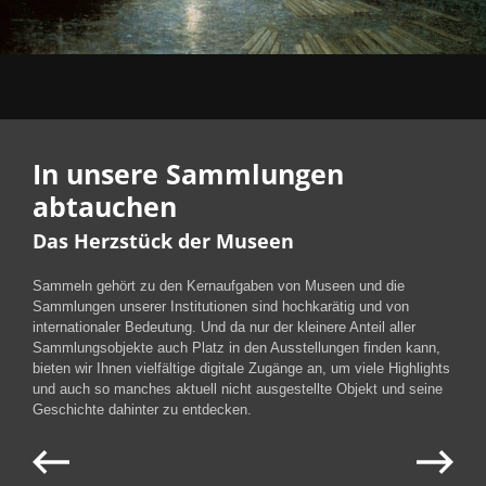
In unsere Sammlungen
abtauchen
Das Herzstück der Museen
Sammeln gehört zu den Kernaufgaben von Museen und die
Sammlungen unserer Institutionen sind hochkarätig und von
internationaler Bedeutung. Und da nur der kleinere Anteil aller
Sammlungsobjekte auch Platz in den Ausstellungen finden kann,
bieten wir Ihnen vielfältige digitale Zugänge an, um viele Highlights
und auch so manches aktuell nicht ausgestellte Objekt und seine
Geschichte dahinter zu entdecken.