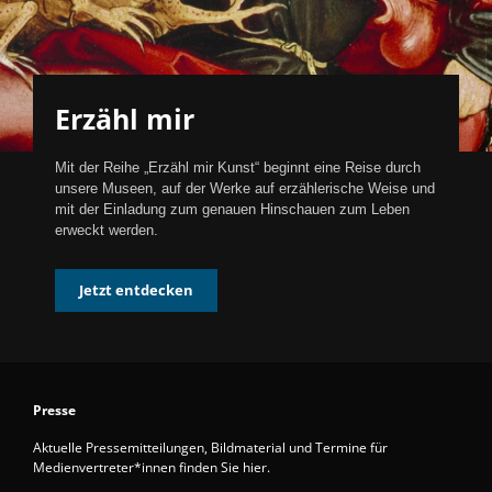
Erzähl mir
Mit der Reihe „Erzähl mir Kunst“ beginnt eine Reise durch
unsere Museen, auf der Werke auf erzählerische Weise und
mit der Einladung zum genauen Hinschauen zum Leben
erweckt werden.
Jetzt entdecken
Presse
Aktuelle Pressemitteilungen, Bildmaterial und Termine für
Medienvertreter*innen finden Sie hier.