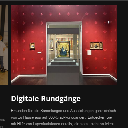
Digitale Rundgänge
Erkunden Sie die Sammlungen und Ausstellungen ganz einfach
von zu Hause aus auf 360-Grad-Rundgängen. Entdecken Sie
die
mit Hilfe von Lupenfunktionen details, die sonst nicht so leicht
en