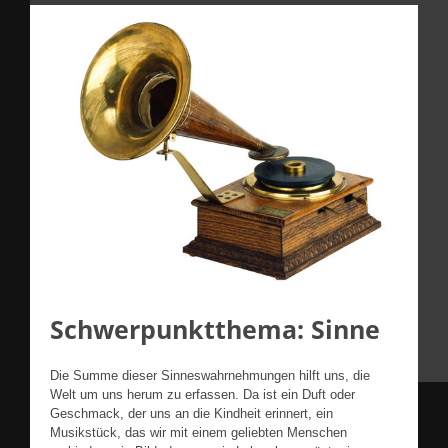
Schwerpunktthema: Sinne
Die Summe dieser Sinneswahrnehmungen hilft uns, die
Welt um uns herum zu erfassen. Da ist ein Duft oder
Geschmack, der uns an die Kindheit erinnert, ein
Musikstück, das wir mit einem geliebten Menschen