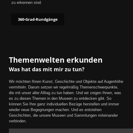
zu erkennen sind.
360-Grad-Rundgänge
Themenwelten erkunden
Was hat das mit mir zu tun?
Wir möchten Ihnen Kunst, Geschichte und Objekte auf Augenhöhe
vermitteln. Darum setzen wir regelmäßig Themenschwerpunkte,
die mit unser aller Alltag zu tun haben. Und wir zeigen Ihnen, was
es zu diesen Themen in den Museen zu entdecken gibt. So
können Sie Ihre ganz individuellen Bezüge herstellen und immer
wieder neue Begegnungen machen. Und es entstehen
Geschichten, die unsere Museen und Sammlungen miteinander
verbinden.