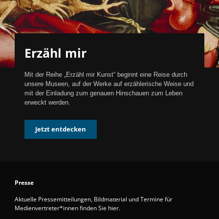
Erzähl mir
Mit der Reihe „Erzähl mir Kunst“ beginnt eine Reise durch
unsere Museen, auf der Werke auf erzählerische Weise und
mit der Einladung zum genauen Hinschauen zum Leben
erweckt werden.
Jetzt entdecken
Presse
Aktuelle Pressemitteilungen, Bildmaterial und Termine für
Medienvertreter*innen finden Sie hier.