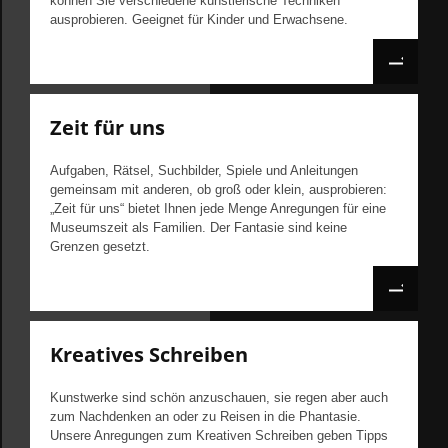
können Sie verschiedene künstlerische Techniken
ausprobieren. Geeignet für Kinder und Erwachsene.
Zeit für uns
Aufgaben, Rätsel, Suchbilder, Spiele und Anleitungen
gemeinsam mit anderen, ob groß oder klein, ausprobieren:
„Zeit für uns“ bietet Ihnen jede Menge Anregungen für eine
Museumszeit als Familien. Der Fantasie sind keine
Grenzen gesetzt.
Kreatives Schreiben
Kunstwerke sind schön anzuschauen, sie regen aber auch
zum Nachdenken an oder zu Reisen in die Phantasie.
Unsere Anregungen zum Kreativen Schreiben geben Tipps