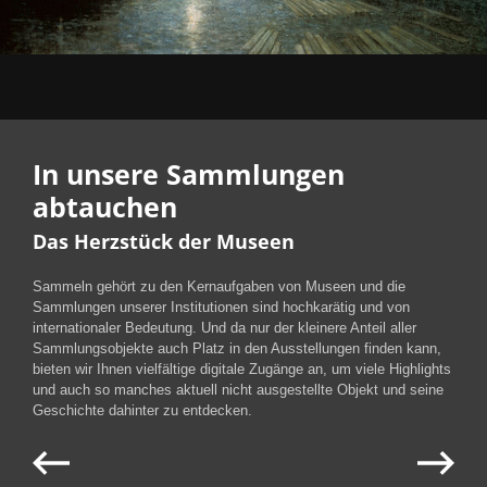
In unsere Sammlungen
abtauchen
Das Herzstück der Museen
Sammeln gehört zu den Kernaufgaben von Museen und die
Sammlungen unserer Institutionen sind hochkarätig und von
internationaler Bedeutung. Und da nur der kleinere Anteil aller
Sammlungsobjekte auch Platz in den Ausstellungen finden kann,
bieten wir Ihnen vielfältige digitale Zugänge an, um viele Highlights
und auch so manches aktuell nicht ausgestellte Objekt und seine
Geschichte dahinter zu entdecken.