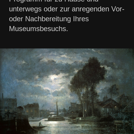
unterwegs oder zur anregenden Vor-
oder Nachbereitung Ihres
Museumsbesuchs.