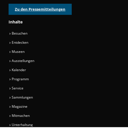
Zu den Pressemitteilungen
Inhalte
Besuchen
Entdecken
Museen
Ausstellungen
Kalender
Programm
Service
Sammlungen
Magazine
Mitmachen
Unterhaltung