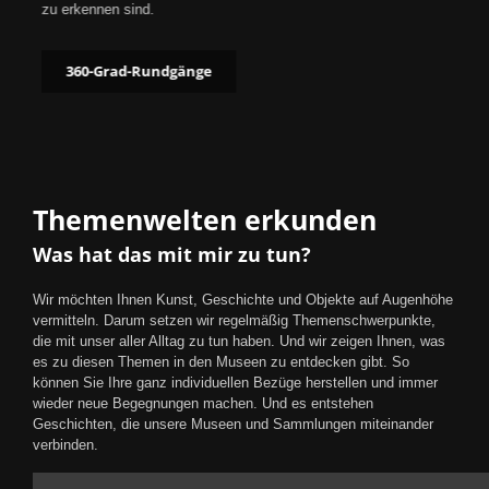
zu erkennen sind.
360-Grad-Rundgänge
Themenwelten erkunden
Was hat das mit mir zu tun?
Wir möchten Ihnen Kunst, Geschichte und Objekte auf Augenhöhe
vermitteln. Darum setzen wir regelmäßig Themenschwerpunkte,
die mit unser aller Alltag zu tun haben. Und wir zeigen Ihnen, was
es zu diesen Themen in den Museen zu entdecken gibt. So
können Sie Ihre ganz individuellen Bezüge herstellen und immer
wieder neue Begegnungen machen. Und es entstehen
Geschichten, die unsere Museen und Sammlungen miteinander
verbinden.