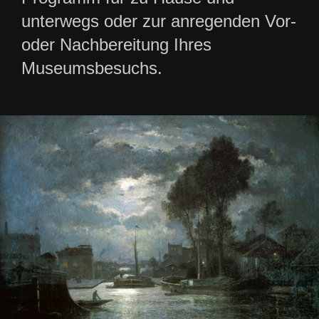
unterwegs oder zur anregenden Vor-
oder Nachbereitung Ihres
Museumsbesuchs.