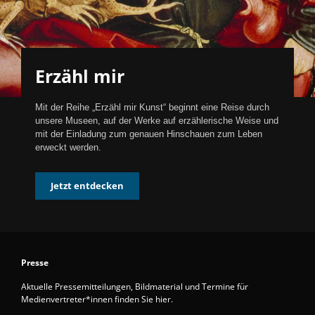
Erzähl mir
Mit der Reihe „Erzähl mir Kunst“ beginnt eine Reise durch
unsere Museen, auf der Werke auf erzählerische Weise und
mit der Einladung zum genauen Hinschauen zum Leben
erweckt werden.
Jetzt entdecken
Presse
Aktuelle Pressemitteilungen, Bildmaterial und Termine für
Medienvertreter*innen finden Sie hier.