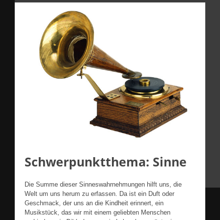
Schwerpunktthema: Sinne
Die Summe dieser Sinneswahrnehmungen hilft uns, die
Welt um uns herum zu erfassen. Da ist ein Duft oder
Geschmack, der uns an die Kindheit erinnert, ein
Musikstück, das wir mit einem geliebten Menschen