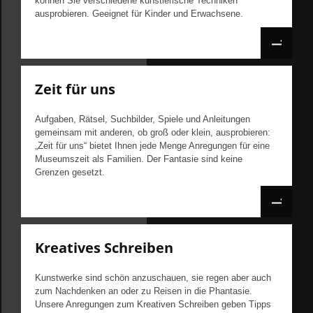
können Sie verschiedene künstlerische Techniken
ausprobieren. Geeignet für Kinder und Erwachsene.
Zeit für uns
Aufgaben, Rätsel, Suchbilder, Spiele und Anleitungen
gemeinsam mit anderen, ob groß oder klein, ausprobieren:
„Zeit für uns“ bietet Ihnen jede Menge Anregungen für eine
Museumszeit als Familien. Der Fantasie sind keine
Grenzen gesetzt.
Kreatives Schreiben
Kunstwerke sind schön anzuschauen, sie regen aber auch
zum Nachdenken an oder zu Reisen in die Phantasie.
Unsere Anregungen zum Kreativen Schreiben geben Tipps