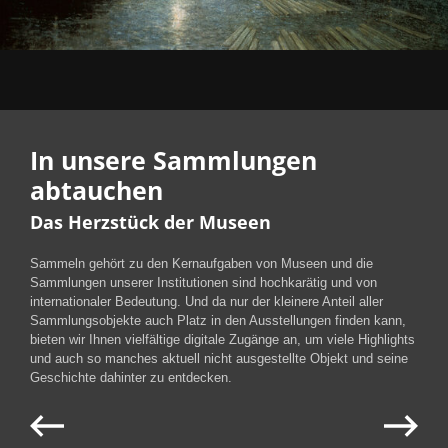
In unsere Sammlungen
abtauchen
Das Herzstück der Museen
Sammeln gehört zu den Kernaufgaben von Museen und die
Sammlungen unserer Institutionen sind hochkarätig und von
internationaler Bedeutung. Und da nur der kleinere Anteil aller
Sammlungsobjekte auch Platz in den Ausstellungen finden kann,
bieten wir Ihnen vielfältige digitale Zugänge an, um viele Highlights
und auch so manches aktuell nicht ausgestellte Objekt und seine
Geschichte dahinter zu entdecken.