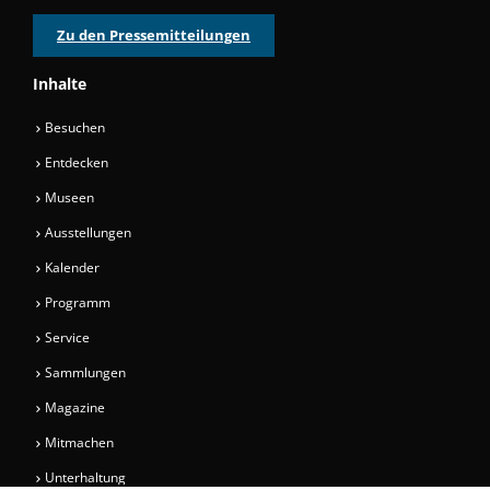
Zu den Pressemitteilungen
Inhalte
Besuchen
Entdecken
Museen
Ausstellungen
Kalender
Programm
Service
Sammlungen
Magazine
Mitmachen
Unterhaltung