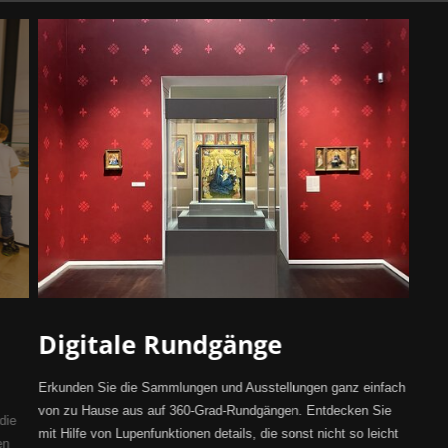
Digitale Rundgänge
Erkunden Sie die Sammlungen und Ausstellungen ganz einfach
von zu Hause aus auf 360-Grad-Rundgängen. Entdecken Sie
die
mit Hilfe von Lupenfunktionen details, die sonst nicht so leicht
en