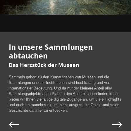
In unsere Sammlungen
abtauchen
Das Herzstück der Museen
Sammeln gehört zu den Kernaufgaben von Museen und die
Sammlungen unserer Institutionen sind hochkarätig und von
internationaler Bedeutung. Und da nur der kleinere Anteil aller
Sammlungsobjekte auch Platz in den Ausstellungen finden kann,
bieten wir Ihnen vielfältige digitale Zugänge an, um viele Highlights
und auch so manches aktuell nicht ausgestellte Objekt und seine
Geschichte dahinter zu entdecken.