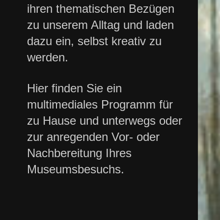
ihren thematischen Bezügen
zu unserem Alltag und laden
dazu ein, selbst kreativ zu
werden.
Hier finden Sie ein
multimediales Programm für
zu Hause und unterwegs oder
zur anregenden Vor- oder
Nachbereitung Ihres
Museumsbesuchs.