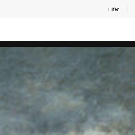
Hilfen
Hilfen öffnen