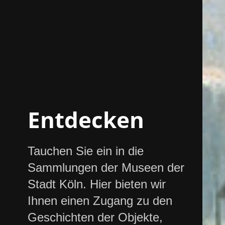
Entdecken
Tauchen Sie ein in die
Sammlungen der Museen der
Stadt Köln. Hier bieten wir
Ihnen einen Zugang zu den
Geschichten der Objekte,