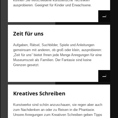
können Sie verschiedene künstlerische Techniken
ausprobieren. Geeignet für Kinder und Erwachsene.
Zeit für uns
Aufgaben, Rätsel, Suchbilder, Spiele und Anleitungen
gemeinsam mit anderen, ob groß oder klein, ausprobieren:
„Zeit für uns“ bietet Ihnen jede Menge Anregungen für eine
Museumszeit als Familien. Der Fantasie sind keine
Grenzen gesetzt.
Kreatives Schreiben
Kunstwerke sind schön anzuschauen, sie regen aber auch
zum Nachdenken an oder zu Reisen in die Phantasie.
Unsere Anregungen zum Kreativen Schreiben geben Tipps