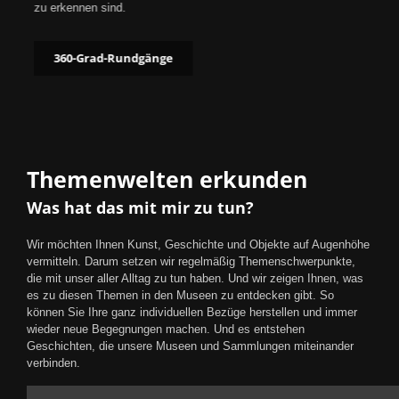
zu erkennen sind.
360-Grad-Rundgänge
Themenwelten erkunden
Was hat das mit mir zu tun?
Wir möchten Ihnen Kunst, Geschichte und Objekte auf Augenhöhe
vermitteln. Darum setzen wir regelmäßig Themenschwerpunkte,
die mit unser aller Alltag zu tun haben. Und wir zeigen Ihnen, was
es zu diesen Themen in den Museen zu entdecken gibt. So
können Sie Ihre ganz individuellen Bezüge herstellen und immer
wieder neue Begegnungen machen. Und es entstehen
Geschichten, die unsere Museen und Sammlungen miteinander
verbinden.