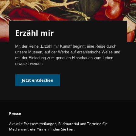
Erzähl mir
Mit der Reihe „Erzähl mir Kunst“ beginnt eine Reise durch
unsere Museen, auf der Werke auf erzählerische Weise und
mit der Einladung zum genauen Hinschauen zum Leben
erweckt werden.
Jetzt entdecken
Presse
Aktuelle Pressemitteilungen, Bildmaterial und Termine für
Medienvertreter*innen finden Sie hier.