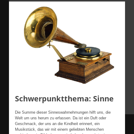
Schwerpunktthema: Sinne
Die Summe dieser Sinneswahrnehmungen hilft uns, die
Welt um uns herum zu erfassen. Da ist ein Duft oder
Geschmack, der uns an die Kindheit erinnert, ein
Musikstück, das wir mit einem geliebten Menschen