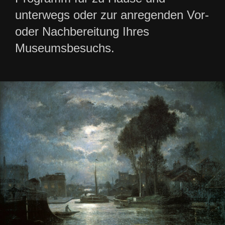
unterwegs oder zur anregenden Vor-
oder Nachbereitung Ihres
Museumsbesuchs.