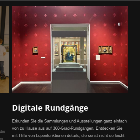
Digitale Rundgänge
Erkunden Sie die Sammlungen und Ausstellungen ganz einfach
von zu Hause aus auf 360-Grad-Rundgängen. Entdecken Sie
die
mit Hilfe von Lupenfunktionen details, die sonst nicht so leicht
en