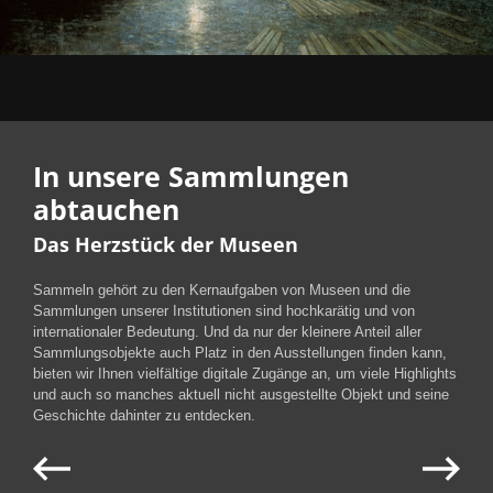
In unsere Sammlungen
abtauchen
Das Herzstück der Museen
Sammeln gehört zu den Kernaufgaben von Museen und die
Sammlungen unserer Institutionen sind hochkarätig und von
internationaler Bedeutung. Und da nur der kleinere Anteil aller
Sammlungsobjekte auch Platz in den Ausstellungen finden kann,
bieten wir Ihnen vielfältige digitale Zugänge an, um viele Highlights
und auch so manches aktuell nicht ausgestellte Objekt und seine
Geschichte dahinter zu entdecken.