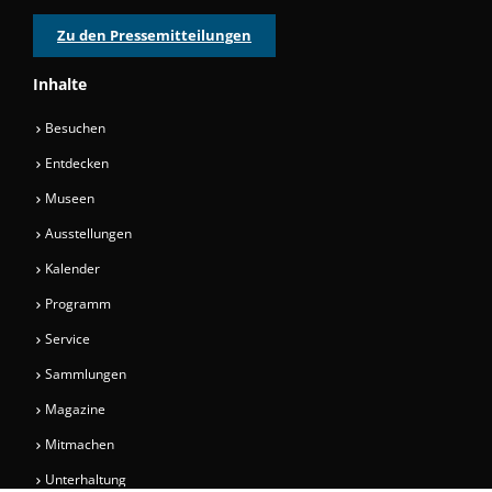
Zu den Pressemitteilungen
Inhalte
Besuchen
Entdecken
Museen
Ausstellungen
Kalender
Programm
Service
Sammlungen
Magazine
Mitmachen
Unterhaltung