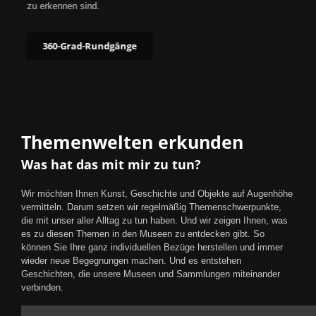
zu erkennen sind.
360-Grad-Rundgänge
Themenwelten erkunden
Was hat das mit mir zu tun?
Wir möchten Ihnen Kunst, Geschichte und Objekte auf Augenhöhe
vermitteln. Darum setzen wir regelmäßig Themenschwerpunkte,
die mit unser aller Alltag zu tun haben. Und wir zeigen Ihnen, was
es zu diesen Themen in den Museen zu entdecken gibt. So
können Sie Ihre ganz individuellen Bezüge herstellen und immer
wieder neue Begegnungen machen. Und es entstehen
Geschichten, die unsere Museen und Sammlungen miteinander
verbinden.