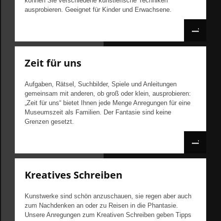
können Sie verschiedene künstlerische Techniken
ausprobieren. Geeignet für Kinder und Erwachsene.
Zeit für uns
Aufgaben, Rätsel, Suchbilder, Spiele und Anleitungen
gemeinsam mit anderen, ob groß oder klein, ausprobieren:
„Zeit für uns“ bietet Ihnen jede Menge Anregungen für eine
Museumszeit als Familien. Der Fantasie sind keine
Grenzen gesetzt.
Kreatives Schreiben
Kunstwerke sind schön anzuschauen, sie regen aber auch
zum Nachdenken an oder zu Reisen in die Phantasie.
Unsere Anregungen zum Kreativen Schreiben geben Tipps