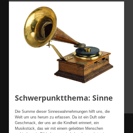
Schwerpunktthema: Sinne
Die Summe dieser Sinneswahrnehmungen hilft uns, die
Welt um uns herum zu erfassen. Da ist ein Duft oder
Geschmack, der uns an die Kindheit erinnert, ein
Musikstück, das wir mit einem geliebten Menschen