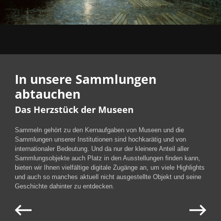
In unsere Sammlungen
abtauchen
Das Herzstück der Museen
Sammeln gehört zu den Kernaufgaben von Museen und die
Sammlungen unserer Institutionen sind hochkarätig und von
internationaler Bedeutung. Und da nur der kleinere Anteil aller
Sammlungsobjekte auch Platz in den Ausstellungen finden kann,
bieten wir Ihnen vielfältige digitale Zugänge an, um viele Highlights
und auch so manches aktuell nicht ausgestellte Objekt und seine
Geschichte dahinter zu entdecken.