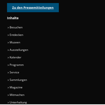
Zu den Pressemitteilungen
Inhalte
Besuchen
Entdecken
Museen
Ausstellungen
Kalender
Programm
Service
Sammlungen
Magazine
Mitmachen
Unterhaltung