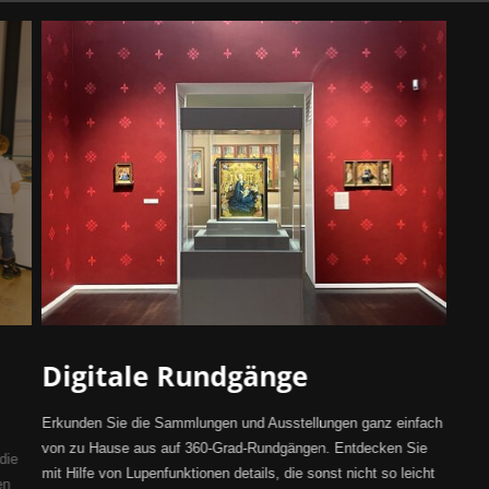
Digitale Rundgänge
Erkunden Sie die Sammlungen und Ausstellungen ganz einfach
von zu Hause aus auf 360-Grad-Rundgängen. Entdecken Sie
die
mit Hilfe von Lupenfunktionen details, die sonst nicht so leicht
en