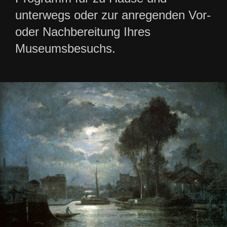
unterwegs oder zur anregenden Vor-
oder Nachbereitung Ihres
Museumsbesuchs.