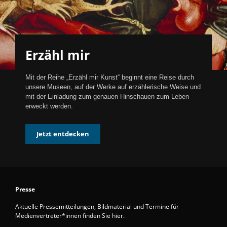
Erzähl mir
Mit der Reihe „Erzähl mir Kunst“ beginnt eine Reise durch
unsere Museen, auf der Werke auf erzählerische Weise und
mit der Einladung zum genauen Hinschauen zum Leben
erweckt werden.
Jetzt entdecken
Presse
Aktuelle Pressemitteilungen, Bildmaterial und Termine für
Medienvertreter*innen finden Sie hier.