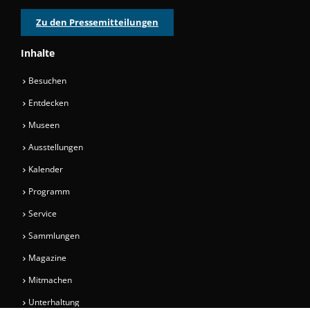
Zu den Pressemitteilungen
Inhalte
Besuchen
Entdecken
Museen
Ausstellungen
Kalender
Programm
Service
Sammlungen
Magazine
Mitmachen
Unterhaltung