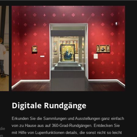
Digitale Rundgänge
Erkunden Sie die Sammlungen und Ausstellungen ganz einfach
von zu Hause aus auf 360-Grad-Rundgängen. Entdecken Sie
die
mit Hilfe von Lupenfunktionen details, die sonst nicht so leicht
en