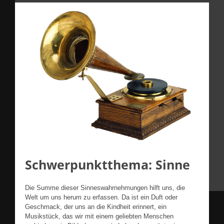
Schwerpunktthema: Sinne
Die Summe dieser Sinneswahrnehmungen hilft uns, die
Welt um uns herum zu erfassen. Da ist ein Duft oder
Geschmack, der uns an die Kindheit erinnert, ein
Musikstück, das wir mit einem geliebten Menschen