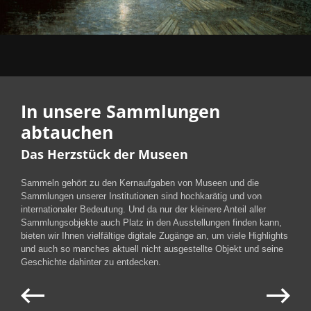
In unsere Sammlungen
abtauchen
Das Herzstück der Museen
Sammeln gehört zu den Kernaufgaben von Museen und die
Sammlungen unserer Institutionen sind hochkarätig und von
internationaler Bedeutung. Und da nur der kleinere Anteil aller
Sammlungsobjekte auch Platz in den Ausstellungen finden kann,
bieten wir Ihnen vielfältige digitale Zugänge an, um viele Highlights
und auch so manches aktuell nicht ausgestellte Objekt und seine
Geschichte dahinter zu entdecken.