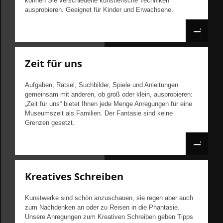
können Sie verschiedene künstlerische Techniken
ausprobieren. Geeignet für Kinder und Erwachsene.
Zeit für uns
Aufgaben, Rätsel, Suchbilder, Spiele und Anleitungen
gemeinsam mit anderen, ob groß oder klein, ausprobieren:
„Zeit für uns“ bietet Ihnen jede Menge Anregungen für eine
Museumszeit als Familien. Der Fantasie sind keine
Grenzen gesetzt.
Kreatives Schreiben
Kunstwerke sind schön anzuschauen, sie regen aber auch
zum Nachdenken an oder zu Reisen in die Phantasie.
Unsere Anregungen zum Kreativen Schreiben geben Tipps