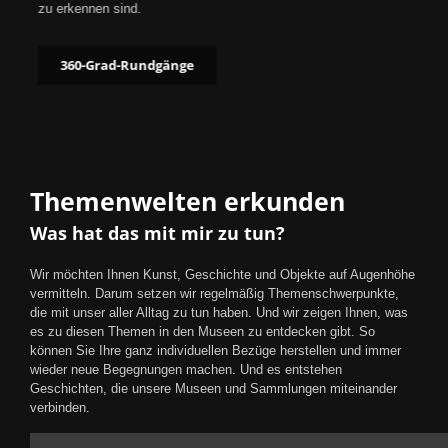
zu erkennen sind.
360-Grad-Rundgänge
Themenwelten erkunden
Was hat das mit mir zu tun?
Wir möchten Ihnen Kunst, Geschichte und Objekte auf Augenhöhe
vermitteln. Darum setzen wir regelmäßig Themenschwerpunkte,
die mit unser aller Alltag zu tun haben. Und wir zeigen Ihnen, was
es zu diesen Themen in den Museen zu entdecken gibt. So
können Sie Ihre ganz individuellen Bezüge herstellen und immer
wieder neue Begegnungen machen. Und es entstehen
Geschichten, die unsere Museen und Sammlungen miteinander
verbinden.