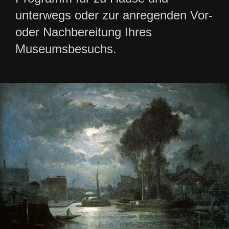
unterwegs oder zur anregenden Vor-
oder Nachbereitung Ihres
Museumsbesuchs.