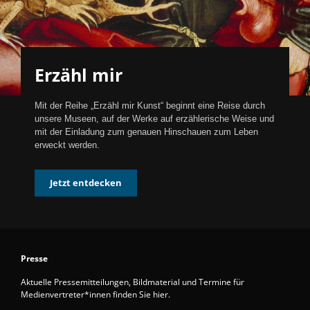
Erzähl mir
Mit der Reihe „Erzähl mir Kunst“ beginnt eine Reise durch
unsere Museen, auf der Werke auf erzählerische Weise und
mit der Einladung zum genauen Hinschauen zum Leben
erweckt werden.
Jetzt entdecken
Presse
Aktuelle Pressemitteilungen, Bildmaterial und Termine für
Medienvertreter*innen finden Sie hier.