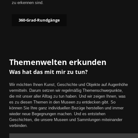
zu erkennen sind.
360-Grad-Rundgänge
Themenwelten erkunden
Was hat das mit mir zu tun?
Wir möchten Ihnen Kunst, Geschichte und Objekte auf Augenhöhe
vermitteln. Darum setzen wir regelmäßig Themenschwerpunkte,
die mit unser aller Alltag zu tun haben. Und wir zeigen Ihnen, was
es zu diesen Themen in den Museen zu entdecken gibt. So
können Sie Ihre ganz individuellen Bezüge herstellen und immer
wieder neue Begegnungen machen. Und es entstehen
Geschichten, die unsere Museen und Sammlungen miteinander
verbinden.