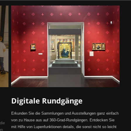
Digitale Rundgänge
Erkunden Sie die Sammlungen und Ausstellungen ganz einfach
von zu Hause aus auf 360-Grad-Rundgängen. Entdecken Sie
die
mit Hilfe von Lupenfunktionen details, die sonst nicht so leicht
en