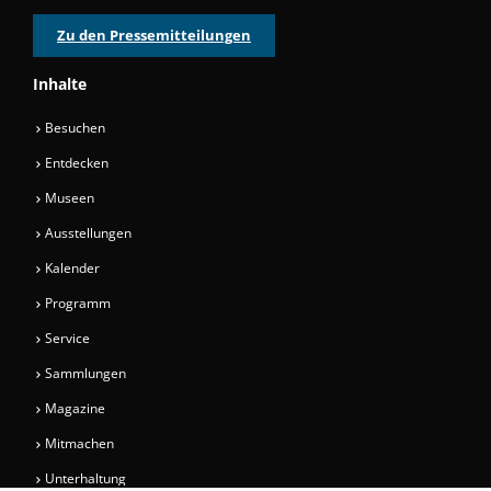
Zu den Pressemitteilungen
Inhalte
Besuchen
Entdecken
Museen
Ausstellungen
Kalender
Programm
Service
Sammlungen
Magazine
Mitmachen
Unterhaltung