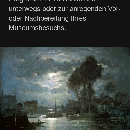
unterwegs oder zur anregenden Vor-
oder Nachbereitung Ihres
Museumsbesuchs.