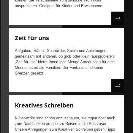
können Sie verschiedene künstlerische Techniken
ausprobieren. Geeignet für Kinder und Erwachsene.
Zeit für uns
Aufgaben, Rätsel, Suchbilder, Spiele und Anleitungen
gemeinsam mit anderen, ob groß oder klein, ausprobieren:
„Zeit für uns“ bietet Ihnen jede Menge Anregungen für eine
Museumszeit als Familien. Der Fantasie sind keine
Grenzen gesetzt.
Kreatives Schreiben
Kunstwerke sind schön anzuschauen, sie regen aber auch
zum Nachdenken an oder zu Reisen in die Phantasie.
Unsere Anregungen zum Kreativen Schreiben geben Tipps