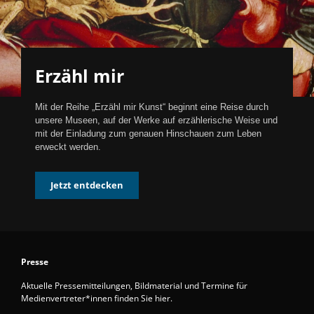
Erzähl mir
Mit der Reihe „Erzähl mir Kunst“ beginnt eine Reise durch
unsere Museen, auf der Werke auf erzählerische Weise und
mit der Einladung zum genauen Hinschauen zum Leben
erweckt werden.
Jetzt entdecken
Presse
Aktuelle Pressemitteilungen, Bildmaterial und Termine für
Medienvertreter*innen finden Sie hier.