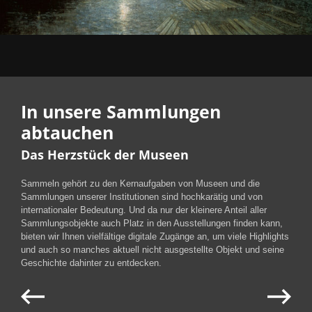
In unsere Sammlungen
abtauchen
Das Herzstück der Museen
Sammeln gehört zu den Kernaufgaben von Museen und die
Sammlungen unserer Institutionen sind hochkarätig und von
internationaler Bedeutung. Und da nur der kleinere Anteil aller
Sammlungsobjekte auch Platz in den Ausstellungen finden kann,
bieten wir Ihnen vielfältige digitale Zugänge an, um viele Highlights
und auch so manches aktuell nicht ausgestellte Objekt und seine
Geschichte dahinter zu entdecken.