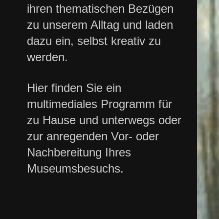
ihren thematischen Bezügen
zu unserem Alltag und laden
dazu ein, selbst kreativ zu
werden.
Hier finden Sie ein
multimediales Programm für
zu Hause und unterwegs oder
zur anregenden Vor- oder
Nachbereitung Ihres
Museumsbesuchs.