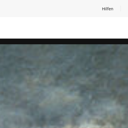
Hilfen
Hilfen öffnen