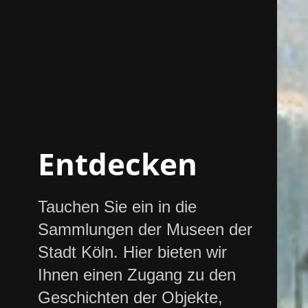
Entdecken
Tauchen Sie ein in die
Sammlungen der Museen der
Stadt Köln. Hier bieten wir
Ihnen einen Zugang zu den
Geschichten der Objekte,