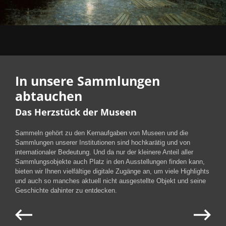
In unsere Sammlungen
abtauchen
Das Herzstück der Museen
Sammeln gehört zu den Kernaufgaben von Museen und die
Sammlungen unserer Institutionen sind hochkarätig und von
internationaler Bedeutung. Und da nur der kleinere Anteil aller
Sammlungsobjekte auch Platz in den Ausstellungen finden kann,
bieten wir Ihnen vielfältige digitale Zugänge an, um viele Highlights
und auch so manches aktuell nicht ausgestellte Objekt und seine
Geschichte dahinter zu entdecken.