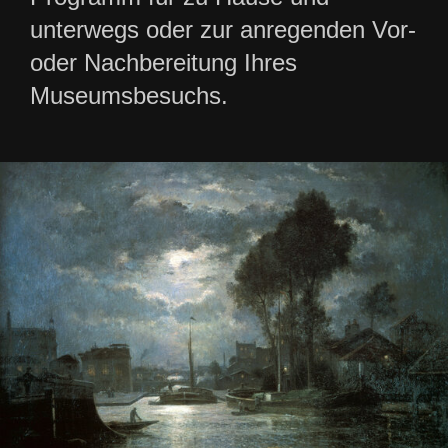
unterwegs oder zur anregenden Vor-
oder Nachbereitung Ihres
Museumsbesuchs.