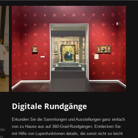
Digitale Rundgänge
Erkunden Sie die Sammlungen und Ausstellungen ganz einfach
von zu Hause aus auf 360-Grad-Rundgängen. Entdecken Sie
die
mit Hilfe von Lupenfunktionen details, die sonst nicht so leicht
en