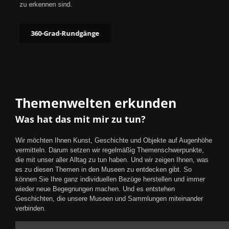
zu erkennen sind.
360-Grad-Rundgänge
Themenwelten erkunden
Was hat das mit mir zu tun?
Wir möchten Ihnen Kunst, Geschichte und Objekte auf Augenhöhe
vermitteln. Darum setzen wir regelmäßig Themenschwerpunkte,
die mit unser aller Alltag zu tun haben. Und wir zeigen Ihnen, was
es zu diesen Themen in den Museen zu entdecken gibt. So
können Sie Ihre ganz individuellen Bezüge herstellen und immer
wieder neue Begegnungen machen. Und es entstehen
Geschichten, die unsere Museen und Sammlungen miteinander
verbinden.