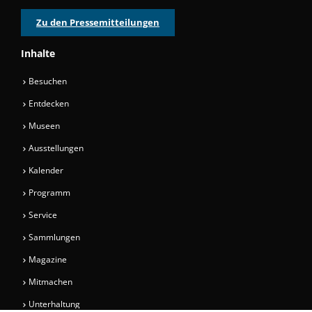
Zu den Pressemitteilungen
Inhalte
Besuchen
Entdecken
Museen
Ausstellungen
Kalender
Programm
Service
Sammlungen
Magazine
Mitmachen
Unterhaltung