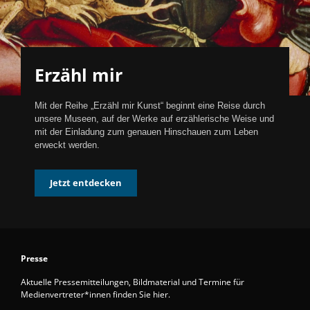
Erzähl mir
Mit der Reihe „Erzähl mir Kunst“ beginnt eine Reise durch
unsere Museen, auf der Werke auf erzählerische Weise und
mit der Einladung zum genauen Hinschauen zum Leben
erweckt werden.
Jetzt entdecken
Presse
Aktuelle Pressemitteilungen, Bildmaterial und Termine für
Medienvertreter*innen finden Sie hier.