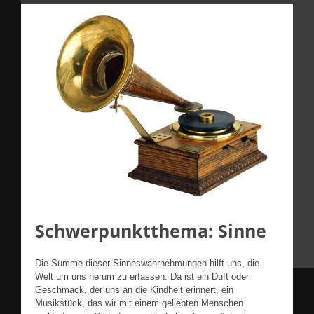
Schwerpunktthema: Sinne
Die Summe dieser Sinneswahrnehmungen hilft uns, die
Welt um uns herum zu erfassen. Da ist ein Duft oder
Geschmack, der uns an die Kindheit erinnert, ein
Musikstück, das wir mit einem geliebten Menschen