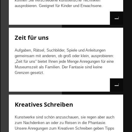
können Sie verschiedene künstlerische Techniken
ausprobieren. Geeignet für Kinder und Erwachsene.
Zeit für uns
Aufgaben, Rätsel, Suchbilder, Spiele und Anleitungen
gemeinsam mit anderen, ob groß oder klein, ausprobieren:
„Zeit für uns“ bietet Ihnen jede Menge Anregungen für eine
Museumszeit als Familien. Der Fantasie sind keine
Grenzen gesetzt.
Kreatives Schreiben
Kunstwerke sind schön anzuschauen, sie regen aber auch
zum Nachdenken an oder zu Reisen in die Phantasie.
Unsere Anregungen zum Kreativen Schreiben geben Tipps